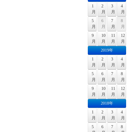
1
2
3
4
月
月
月
月
5
6
7
8
月
月
月
月
9
10
11
12
月
月
月
月
2019年
1
2
3
4
月
月
月
月
5
6
7
8
月
月
月
月
9
10
11
12
月
月
月
月
2018年
1
2
3
4
月
月
月
月
5
6
7
8