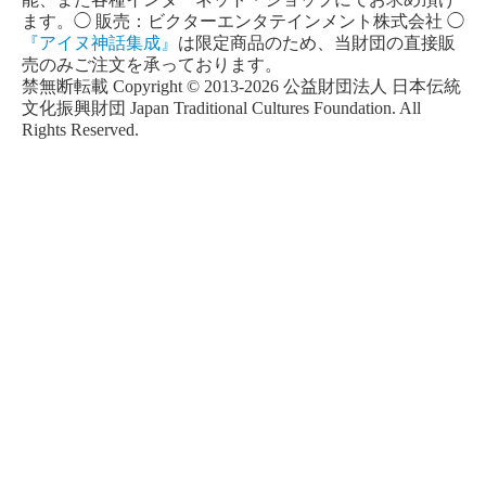
ます。◯ 販売：ビクターエンタテインメント株式会社 ◯
『アイヌ神話集成』
は限定商品のため、当財団の直接販
売のみご注文を承っております。
禁無断転載 Copyright © 2013-2026 公益財団法人 日本伝統
文化振興財団 Japan Traditional Cultures Foundation. All
Rights Reserved.