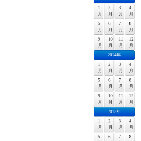
1
2
3
4
月
月
月
月
5
6
7
8
月
月
月
月
9
10
11
12
月
月
月
月
2014年
1
2
3
4
月
月
月
月
5
6
7
8
月
月
月
月
9
10
11
12
月
月
月
月
2013年
1
2
3
4
月
月
月
月
5
6
7
8