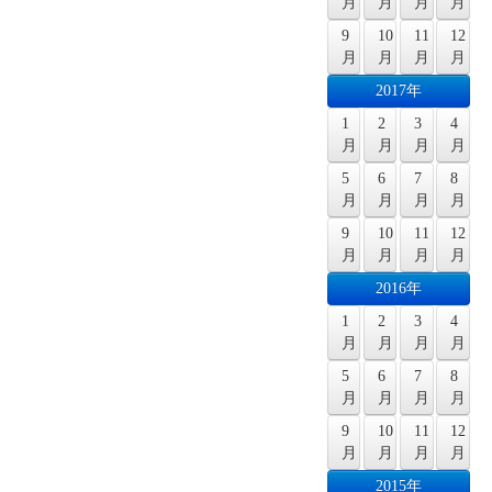
月
月
月
月
9
10
11
12
月
月
月
月
2017年
1
2
3
4
月
月
月
月
5
6
7
8
月
月
月
月
9
10
11
12
月
月
月
月
2016年
1
2
3
4
月
月
月
月
5
6
7
8
月
月
月
月
9
10
11
12
月
月
月
月
2015年