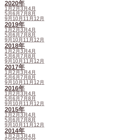
2020年
1月
2月
3月
4月
5月
6月
7月
8月
9月
10月
11月
12月
2019年
1月
2月
3月
4月
5月
6月
7月
8月
9月
10月
11月
12月
2018年
1月
2月
3月
4月
5月
6月
7月
8月
9月
10月
11月
12月
2017年
1月
2月
3月
4月
5月
6月
7月
8月
9月
10月
11月
12月
2016年
1月
2月
3月
4月
5月
6月
7月
8月
9月
10月
11月
12月
2015年
1月
2月
3月
4月
5月
6月
7月
8月
9月
10月
11月
12月
2014年
1月
2月
3月
4月