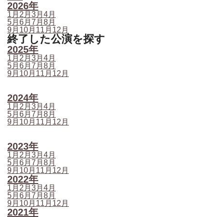
2026年
1月
2月
3月
4月
5月
6月
7月
8月
9月
10月
11月
12月
終了した公演を探す
2025年
1月
2月
3月
4月
5月
6月
7月
8月
9月
10月
11月
12月
2024年
1月
2月
3月
4月
5月
6月
7月
8月
9月
10月
11月
12月
2023年
1月
2月
3月
4月
5月
6月
7月
8月
9月
10月
11月
12月
2022年
1月
2月
3月
4月
5月
6月
7月
8月
9月
10月
11月
12月
2021年