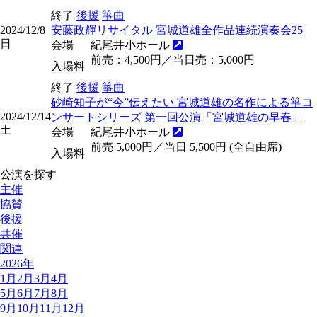
終了
後援
箏曲
2024/12/8
安藤政輝リサイタル 宮城道雄全作品連続演奏会25
日
会場
紀尾井小ホール
前売：4,500円／当日売：5,000円
入場料
終了
後援
箏曲
砂崎知子が“今”伝えたい 宮城道雄の名作による箏コ
2024/12/14
ンサートシリーズ 第一回公演「宮城道雄の早春」
土
会場
紀尾井小ホール
前売 5,000円／当日 5,500円 (全自由席)
入場料
公演を探す
主催
協賛
後援
共催
関連
2026年
1月
2月
3月
4月
5月
6月
7月
8月
9月
10月
11月
12月