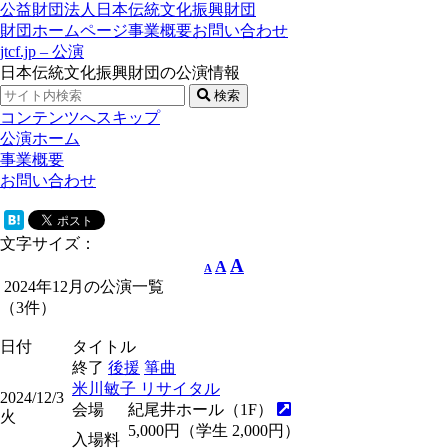
公益財団法人日本伝統文化振興財団
財団ホームページ
事業概要
お問い合わせ
jtcf.jp – 公演
日本伝統文化振興財団の公演情報
検索
コンテンツへスキップ
公演ホーム
事業概要
お問い合わせ
文字サイズ：
A
A
A
2024年12月の公演一覧
（3件）
日付
タイトル
終了
後援
箏曲
米川敏子 リサイタル
2024/12/3
会場
紀尾井ホール（1F）
火
5,000円（学生 2,000円）
入場料