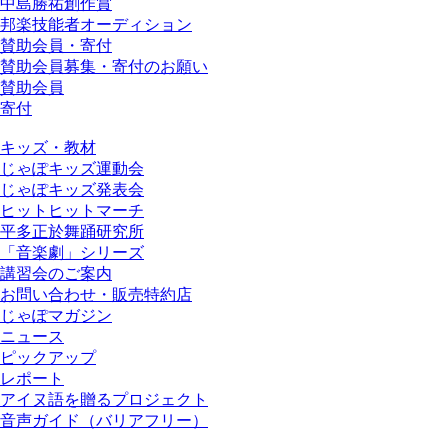
中島勝祐創作賞
邦楽技能者オーディション
賛助会員・寄付
賛助会員募集・寄付のお願い
賛助会員
寄付
キッズ・教材
じゃぽキッズ運動会
じゃぽキッズ発表会
ヒットヒットマーチ
平多正於舞踊研究所
「音楽劇」シリーズ
講習会のご案内
お問い合わせ・販売特約店
じゃぽマガジン
ニュース
ピックアップ
レポート
アイヌ語を贈るプロジェクト
音声ガイド（バリアフリー）