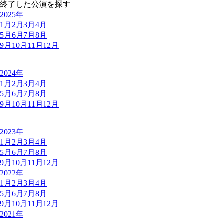
終了した公演を探す
2025年
1月
2月
3月
4月
5月
6月
7月
8月
9月
10月
11月
12月
2024年
1月
2月
3月
4月
5月
6月
7月
8月
9月
10月
11月
12月
2023年
1月
2月
3月
4月
5月
6月
7月
8月
9月
10月
11月
12月
2022年
1月
2月
3月
4月
5月
6月
7月
8月
9月
10月
11月
12月
2021年