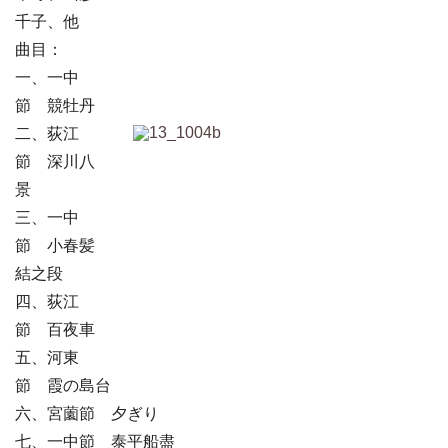
千子、他
曲目：
一、一中
節 競牡丹
二、荻江
節 深川八
景
三、一中
節 小春髪
結之段
四、荻江
節 百夜車
五、河東
節 霞の島台
六、宮薗節 夕ぎり
七、一中節 泰平船盡