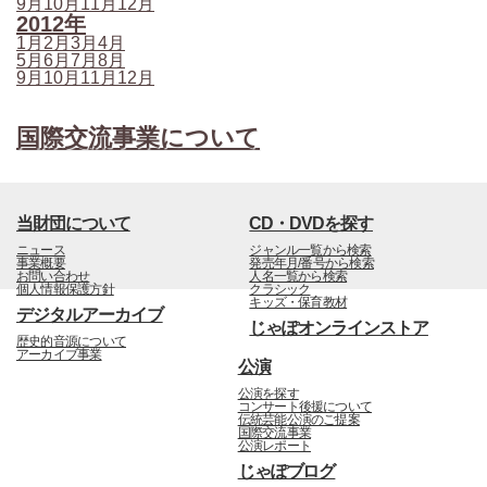
9月
10月
11月
12月
2012年
1月
2月
3月
4月
5月
6月
7月
8月
9月
10月
11月
12月
国際交流事業について
当財団について
CD・DVDを探す
ニュース
ジャンル一覧から検索
事業概要
発売年月/番号から検索
お問い合わせ
人名一覧から検索
個人情報保護方針
クラシック
キッズ・保育教材
デジタルアーカイブ
じゃぽオンラインストア
歴史的音源について
アーカイブ事業
公演
公演を探す
コンサート後援について
伝統芸能公演のご提案
国際交流事業
公演レポート
じゃぽブログ