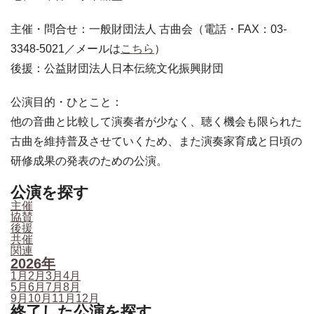
主催・問合せ：一般財団法人 古曲会（電話・FAX：03-
3348-5021／メールは
こちら
）
後援：公益財団法人日本伝統文化振興財団
公演目的・ひとこと：
他の音曲と比較して演奏者が少なく、聴く機会も限られた
古曲を維持普及させていくため、また演奏家育成と日頃の
研修成果の発表のための公演。
公演を探す
主催
協賛
後援
共催
関連
2026年
1月
2月
3月
4月
5月
6月
7月
8月
9月
10月
11月
12月
終了した公演を探す