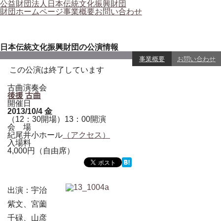
公益財団法人日本伝統文化振興財団
財団ホームページ
事業概要
お問い合わせ
日本伝統文化振興財団の公演情報
事業概要
お問い合わせ
この公演は終了しています
古曲演奏会
後援
古曲
開催日
2013/10/4
金
（12：30開場）13：00開演
会 場
紀尾井小ホール
（アクセス）
入場料
4,000円（自由席）
出演：宇治
紫文、宮薗
千碌、山彦