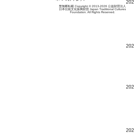
202
禁無断転載 Copyright © 2013-2026 公益財団法人
日本伝統文化振興財団 Japan Traditional Cultures
Foundation. All Rights Reserved.
202
202
202