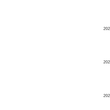
202
202
202