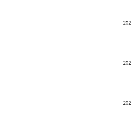
202
202
202