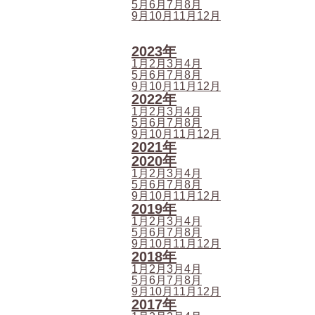
5月
6月
7月
8月
9月
10月
11月
12月
2023年
1月
2月
3月
4月
5月
6月
7月
8月
9月
10月
11月
12月
2022年
1月
2月
3月
4月
5月
6月
7月
8月
9月
10月
11月
12月
2021年
2020年
1月
2月
3月
4月
5月
6月
7月
8月
9月
10月
11月
12月
2019年
1月
2月
3月
4月
5月
6月
7月
8月
9月
10月
11月
12月
2018年
1月
2月
3月
4月
5月
6月
7月
8月
9月
10月
11月
12月
2017年