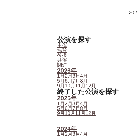
202
公演を探す
主催
協賛
後援
共催
関連
2026年
1月
2月
3月
4月
5月
6月
7月
8月
9月
10月
11月
12月
終了した公演を探す
2025年
1月
2月
3月
4月
5月
6月
7月
8月
9月
10月
11月
12月
2024年
1月
2月
3月
4月