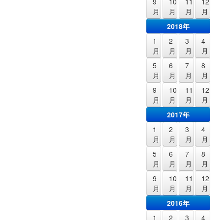
9
10
11
12
月
月
月
月
2018年
1
2
3
4
月
月
月
月
5
6
7
8
月
月
月
月
9
10
11
12
月
月
月
月
2017年
1
2
3
4
月
月
月
月
5
6
7
8
月
月
月
月
9
10
11
12
月
月
月
月
2016年
1
2
3
4