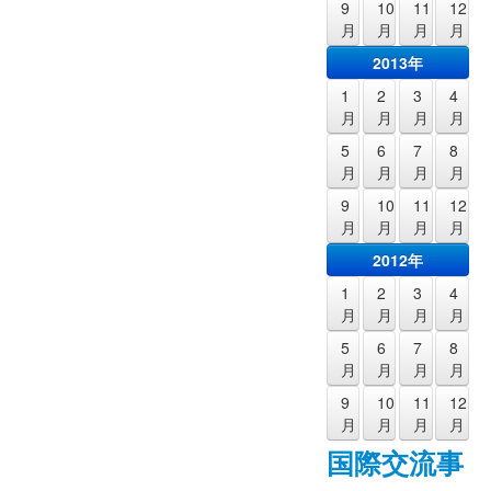
9
10
11
12
月
月
月
月
2013年
1
2
3
4
月
月
月
月
5
6
7
8
月
月
月
月
9
10
11
12
月
月
月
月
2012年
1
2
3
4
月
月
月
月
5
6
7
8
月
月
月
月
9
10
11
12
月
月
月
月
国際交流事