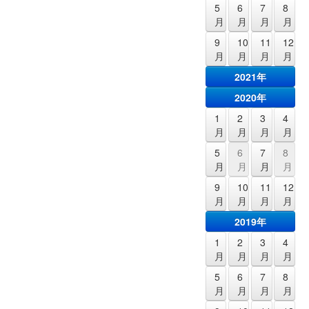
5
6
7
8
月
月
月
月
9
10
11
12
月
月
月
月
2021年
2020年
1
2
3
4
月
月
月
月
5
6
7
8
月
月
月
月
9
10
11
12
月
月
月
月
2019年
1
2
3
4
月
月
月
月
5
6
7
8
月
月
月
月