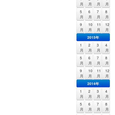
月
月
月
月
5
6
7
8
月
月
月
月
9
10
11
12
月
月
月
月
2015年
1
2
3
4
月
月
月
月
5
6
7
8
月
月
月
月
9
10
11
12
月
月
月
月
2014年
1
2
3
4
月
月
月
月
5
6
7
8
月
月
月
月