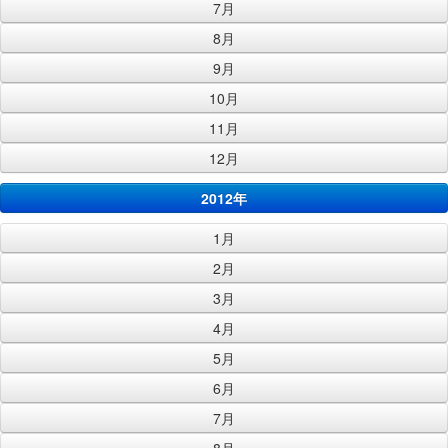
7月
8月
9月
10月
11月
12月
2012年
1月
2月
3月
4月
5月
6月
7月