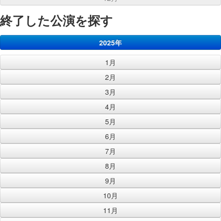
終了した公演を探す
2025年
1月
2月
3月
4月
5月
6月
7月
8月
9月
10月
11月