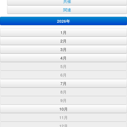
共催
関連
2026年
1月
2月
3月
4月
5月
6月
7月
8月
9月
10月
11月
12月