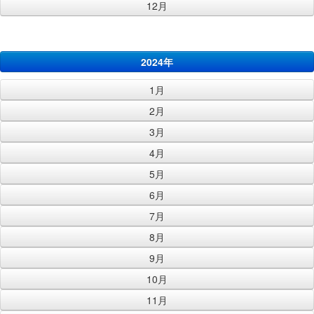
12月
2024年
1月
2月
3月
4月
5月
6月
7月
8月
9月
10月
11月