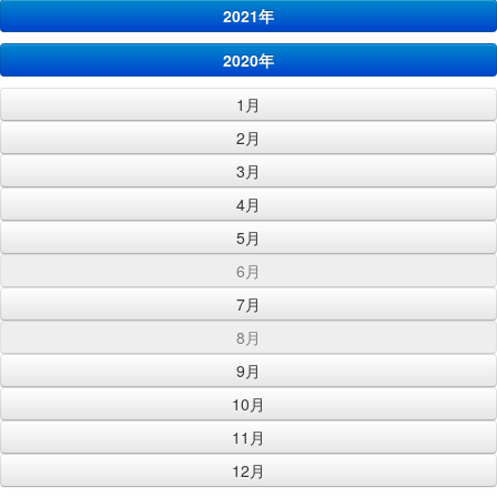
2021年
2020年
1月
2月
3月
4月
5月
6月
7月
8月
9月
10月
11月
12月