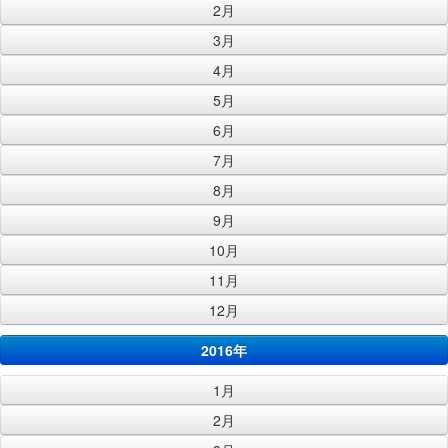
2月
3月
4月
5月
6月
7月
8月
9月
10月
11月
12月
2016年
1月
2月