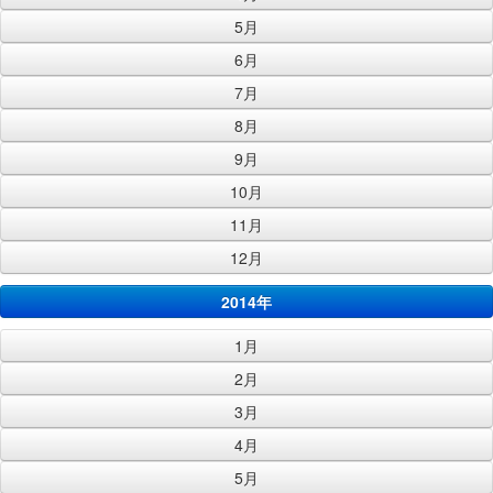
5月
6月
7月
8月
9月
10月
11月
12月
2014年
1月
2月
3月
4月
5月