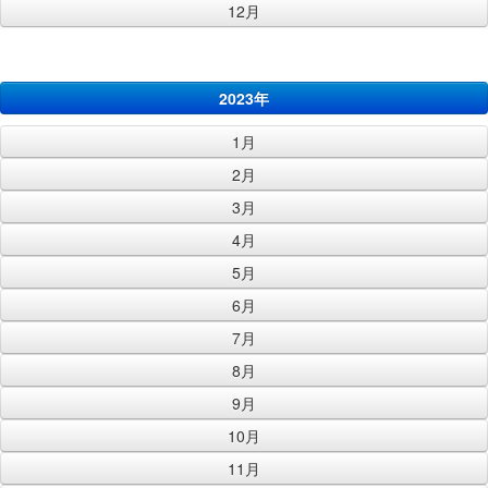
12月
2023年
1月
2月
3月
4月
5月
6月
7月
8月
9月
10月
11月