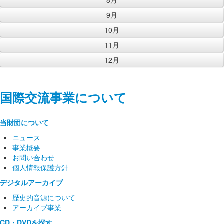
8月
9月
10月
11月
12月
国際交流事業について
当財団について
ニュース
事業概要
お問い合わせ
個人情報保護方針
デジタルアーカイブ
歴史的音源について
アーカイブ事業
CD・DVDを探す