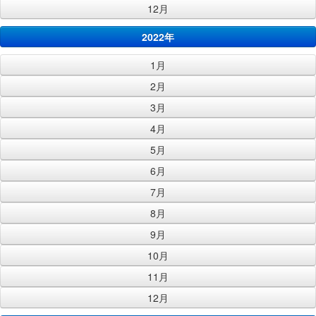
12月
2022年
1月
2月
3月
4月
5月
6月
7月
8月
9月
10月
11月
12月