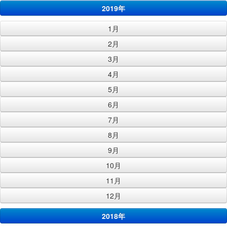
2019年
1月
2月
3月
4月
5月
6月
7月
8月
9月
10月
11月
12月
2018年