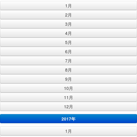
1月
2月
3月
4月
5月
6月
7月
8月
9月
10月
11月
12月
2017年
1月