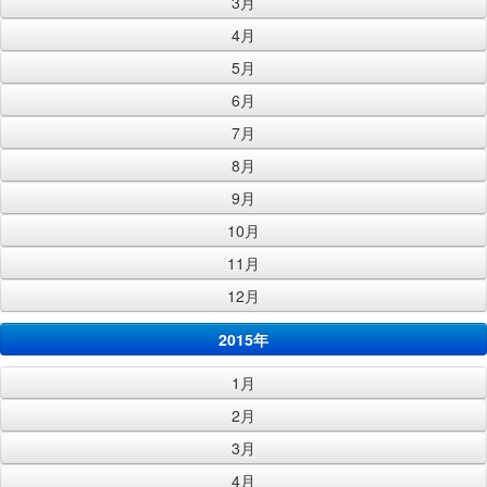
3月
4月
5月
6月
7月
8月
9月
10月
11月
12月
2015年
1月
2月
3月
4月