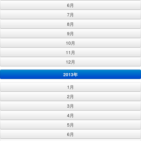
6月
7月
8月
9月
10月
11月
12月
2013年
1月
2月
3月
4月
5月
6月