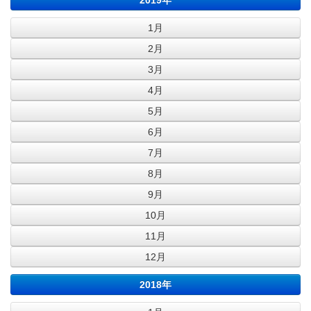
2019年
1月
2月
3月
4月
5月
6月
7月
8月
9月
10月
11月
12月
2018年