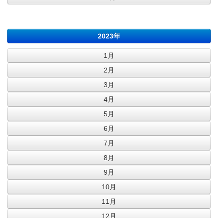
2023年
1月
2月
3月
4月
5月
6月
7月
8月
9月
10月
11月
12月