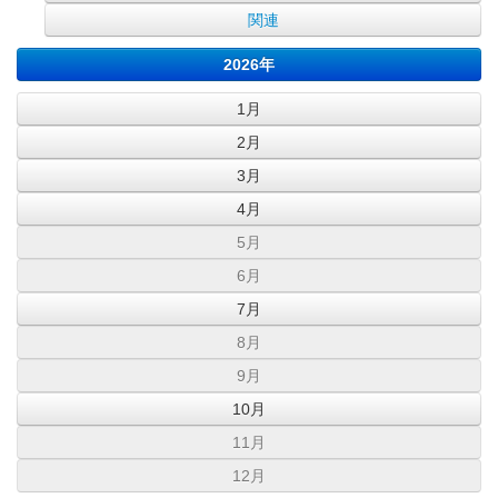
関連
2026年
1月
2月
3月
4月
5月
6月
7月
8月
9月
10月
11月
12月