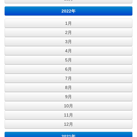
2022年
1月
2月
3月
4月
5月
6月
7月
8月
9月
10月
11月
12月
2021年