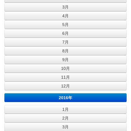
3月
4月
5月
6月
7月
8月
9月
10月
11月
12月
2016年
1月
2月
3月