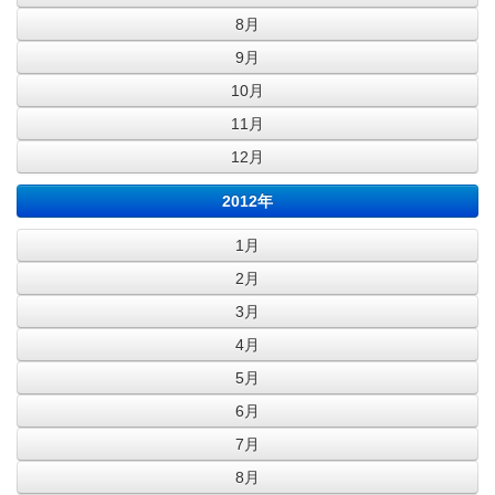
8月
9月
10月
11月
12月
2012年
1月
2月
3月
4月
5月
6月
7月
8月