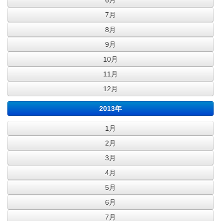
6月
7月
8月
9月
10月
11月
12月
2013年
1月
2月
3月
4月
5月
6月
7月