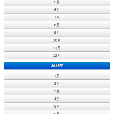
5月
6月
7月
8月
9月
10月
11月
12月
2014年
1月
2月
3月
4月
5月