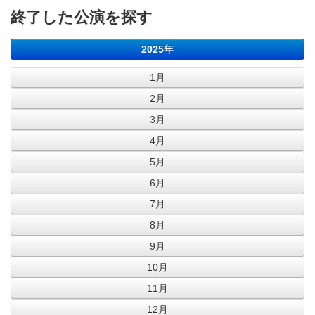
終了した公演を探す
2025年
1月
2月
3月
4月
5月
6月
7月
8月
9月
10月
11月
12月