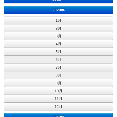
2020年
1月
2月
3月
4月
5月
6月
7月
8月
9月
10月
11月
12月