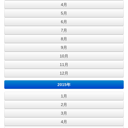
4月
5月
6月
7月
8月
9月
10月
11月
12月
2015年
1月
2月
3月
4月