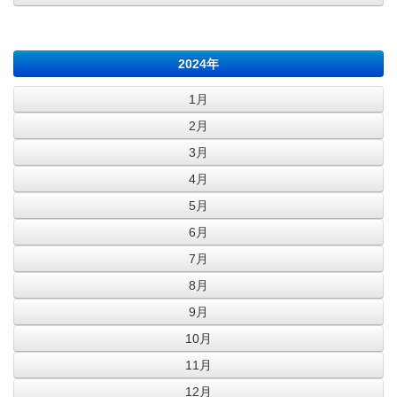
2024年
1月
2月
3月
4月
5月
6月
7月
8月
9月
10月
11月
12月