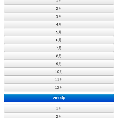
1月
2月
3月
4月
5月
6月
7月
8月
9月
10月
11月
12月
2017年
1月
2月