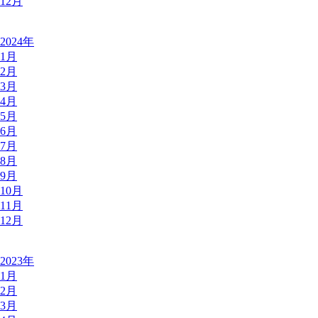
12月
2024年
1月
2月
3月
4月
5月
6月
7月
8月
9月
10月
11月
12月
2023年
1月
2月
3月