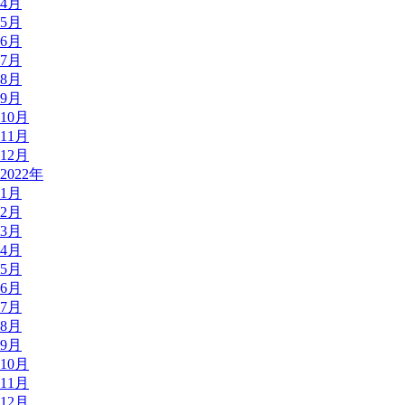
4月
5月
6月
7月
8月
9月
10月
11月
12月
2022年
1月
2月
3月
4月
5月
6月
7月
8月
9月
10月
11月
12月