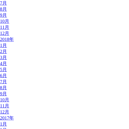
7月
8月
9月
10月
11月
12月
2018年
1月
2月
3月
4月
5月
6月
7月
8月
9月
10月
11月
12月
2017年
1月