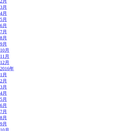
2月
3月
4月
5月
6月
7月
8月
9月
10月
11月
12月
2016年
1月
2月
3月
4月
5月
6月
7月
8月
9月
10月