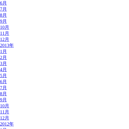
6月
7月
8月
9月
10月
11月
12月
2013年
1月
2月
3月
4月
5月
6月
7月
8月
9月
10月
11月
12月
2012年