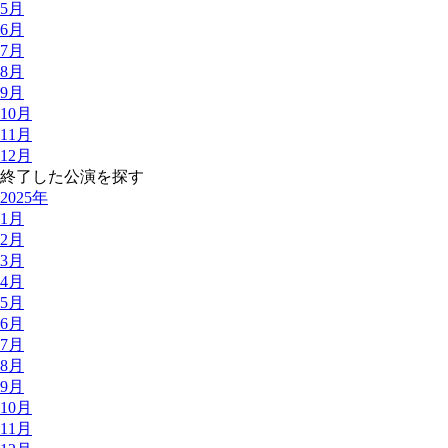
5月
6月
7月
8月
9月
10月
11月
12月
終了した公演を探す
2025年
1月
2月
3月
4月
5月
6月
7月
8月
9月
10月
11月