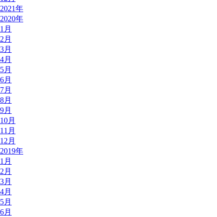
2021年
2020年
1月
2月
3月
4月
5月
6月
7月
8月
9月
10月
11月
12月
2019年
1月
2月
3月
4月
5月
6月