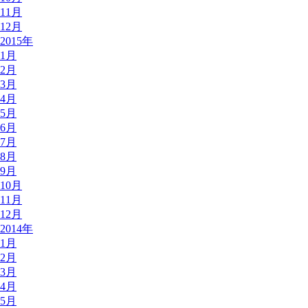
11月
12月
2015年
1月
2月
3月
4月
5月
6月
7月
8月
9月
10月
11月
12月
2014年
1月
2月
3月
4月
5月