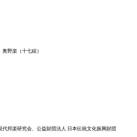
、奥野楽（十七絃）
現代邦楽研究会、公益財団法人 日本伝統文化振興財団