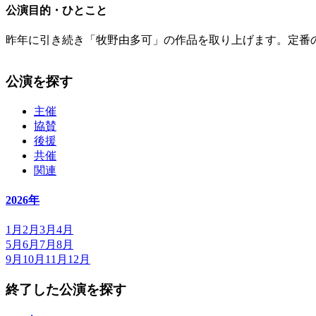
公演目的・ひとこと
昨年に引き続き「牧野由多可」の作品を取り上げます。定番
公演を探す
主催
協賛
後援
共催
関連
2026年
1月
2月
3月
4月
5月
6月
7月
8月
9月
10月
11月
12月
終了した公演を探す