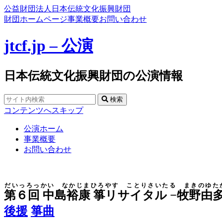
公益財団法人日本伝統文化振興財団
財団ホームページ
事業概要
お問い合わせ
jtcf.jp – 公演
日本伝統文化振興財団の公演情報
検索
コンテンツへスキップ
公演ホーム
事業概要
お問い合わせ
だいっろっかい なかじまひろやす ことりさいたる まきのゆた
第６回 中島裕康 箏リサイタル −牧野
後援
箏曲