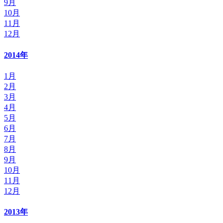
9月
10月
11月
12月
2014年
1月
2月
3月
4月
5月
6月
7月
8月
9月
10月
11月
12月
2013年