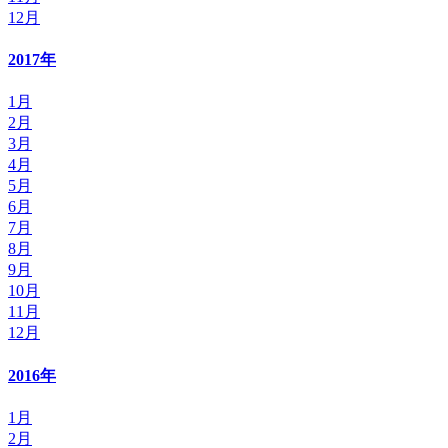
12月
2017年
1月
2月
3月
4月
5月
6月
7月
8月
9月
10月
11月
12月
2016年
1月
2月