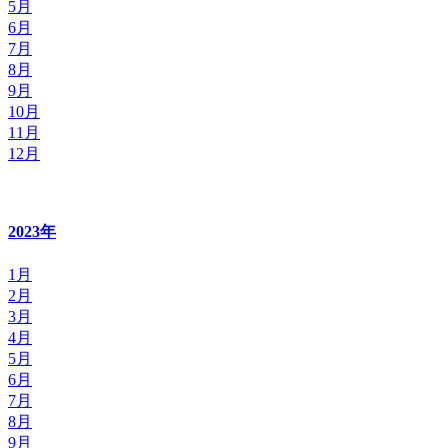
5月
6月
7月
8月
9月
10月
11月
12月
2023年
1月
2月
3月
4月
5月
6月
7月
8月
9月