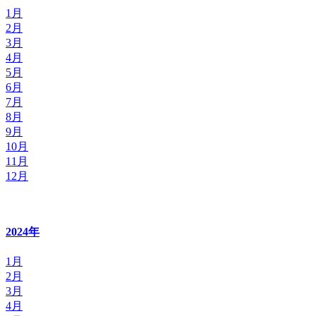
1月
2月
3月
4月
5月
6月
7月
8月
9月
10月
11月
12月
2024年
1月
2月
3月
4月