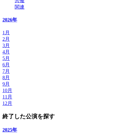
共催
関連
2026年
1月
2月
3月
4月
5月
6月
7月
8月
9月
10月
11月
12月
終了した公演を探す
2025年