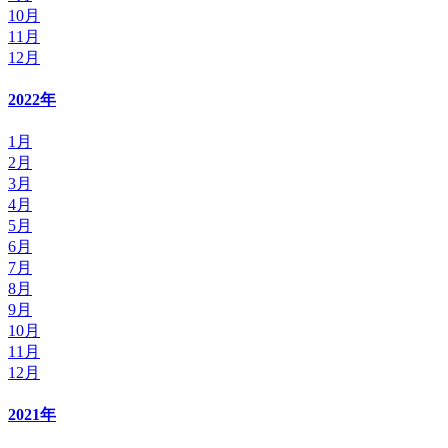
10月
11月
12月
2022年
1月
2月
3月
4月
5月
6月
7月
8月
9月
10月
11月
12月
2021年