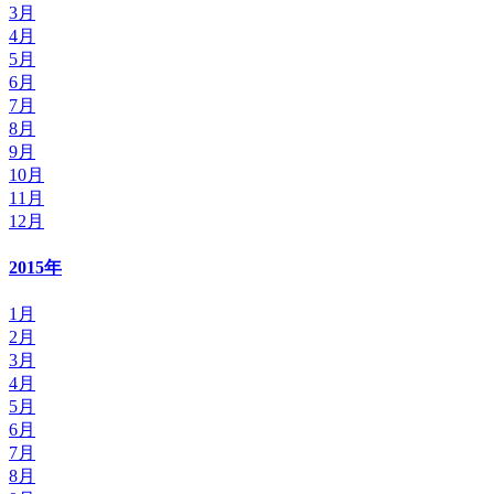
3月
4月
5月
6月
7月
8月
9月
10月
11月
12月
2015年
1月
2月
3月
4月
5月
6月
7月
8月