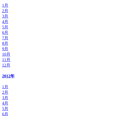
1月
2月
3月
4月
5月
6月
7月
8月
9月
10月
11月
12月
2012年
1月
2月
3月
4月
5月
6月