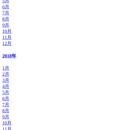
5月
6月
7月
8月
9月
10月
11月
12月
2018年
1月
2月
3月
4月
5月
6月
7月
8月
9月
10月
11月