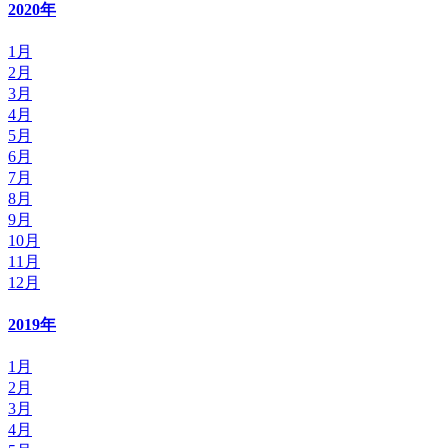
2020年
1月
2月
3月
4月
5月
6月
7月
8月
9月
10月
11月
12月
2019年
1月
2月
3月
4月