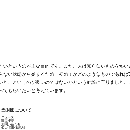
たいというのが主な目的です。また、人は知らないものを怖い
らない状態から始まるため、初めてがどのようなものであれば
いた、というのが良いのではないかという結論に至りました。
ってもらいたいと考えています。
当財団について
ニュース
事業概要
お問い合わせ
個人情報保護方針