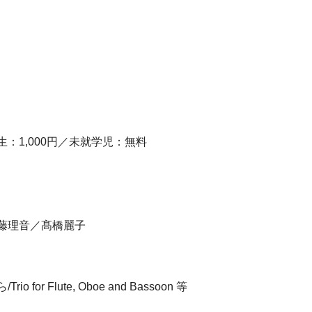
学生：1,000円／未就学児：無料
藤理音／髙橋麗子
r Flute, Oboe and Bassoon 等