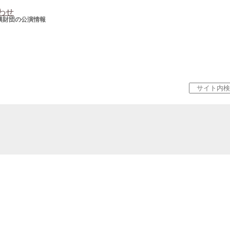
わせ
興財団の公演情報