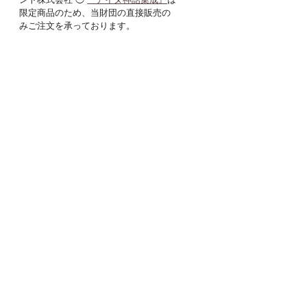
限定商品のため、当財団の直接販売の
みご注文を承っております。