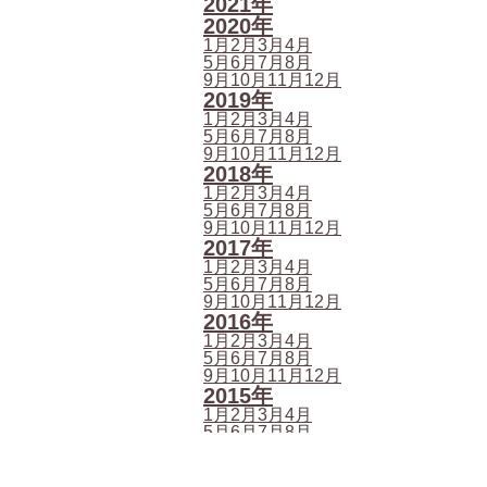
2021年
2020年
1月
2月
3月
4月
5月
6月
7月
8月
9月
10月
11月
12月
2019年
1月
2月
3月
4月
5月
6月
7月
8月
9月
10月
11月
12月
2018年
1月
2月
3月
4月
5月
6月
7月
8月
9月
10月
11月
12月
2017年
1月
2月
3月
4月
5月
6月
7月
8月
9月
10月
11月
12月
2016年
1月
2月
3月
4月
5月
6月
7月
8月
9月
10月
11月
12月
2015年
1月
2月
3月
4月
5月
6月
7月
8月
9月
10月
11月
12月
2014年