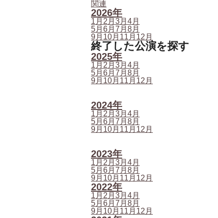
関連
2026年
1月
2月
3月
4月
5月
6月
7月
8月
9月
10月
11月
12月
終了した公演を探す
2025年
1月
2月
3月
4月
5月
6月
7月
8月
9月
10月
11月
12月
2024年
1月
2月
3月
4月
5月
6月
7月
8月
9月
10月
11月
12月
2023年
1月
2月
3月
4月
5月
6月
7月
8月
9月
10月
11月
12月
2022年
1月
2月
3月
4月
5月
6月
7月
8月
9月
10月
11月
12月