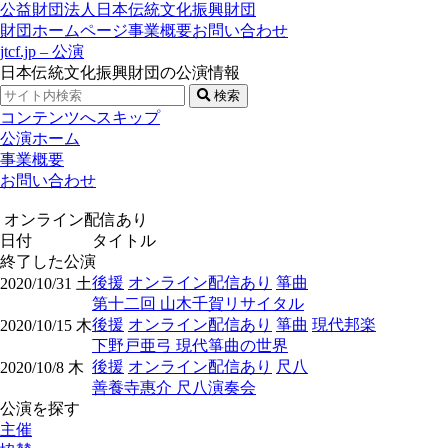
公益財団法人日本伝統文化振興財団
財団ホームページ
事業概要
お問い合わせ
jtcf.jp – 公演
日本伝統文化振興財団の公演情報
検索
コンテンツへスキップ
公演ホーム
事業概要
お問い合わせ
オンライン配信あり
日付
タイトル
終了した公演
後援
オンライン配信あり
箏曲
2020/10/31
土
第十二回 山木千賀リサイタル
後援
オンライン配信あり
箏曲
現代邦楽
2020/10/15
木
下野戸亜弓 現代箏曲の世界
後援
オンライン配信あり
尺八
2020/10/8
木
善養寺惠介 尺八演奏会
公演を探す
主催