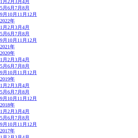
1月
2月
3月
4月
5月
6月
7月
8月
9月
10月
11月
12月
2022年
1月
2月
3月
4月
5月
6月
7月
8月
9月
10月
11月
12月
2021年
2020年
1月
2月
3月
4月
5月
6月
7月
8月
9月
10月
11月
12月
2019年
1月
2月
3月
4月
5月
6月
7月
8月
9月
10月
11月
12月
2018年
1月
2月
3月
4月
5月
6月
7月
8月
9月
10月
11月
12月
2017年
1月
2月
3月
4月