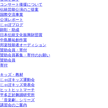
コンサート後援について
伝統芸能公演のご提案
国際交流事業
公演レポート
じゃぽブログ
顕彰・助成
日本伝統文化振興財団賞
中島勝祐創作賞
邦楽技能者オーディション
賛助会員・寄付
賛助会員募集・寄付のお願い
賛助会員
寄付
キッズ・教材
じゃぽキッズ運動会
じゃぽキッズ発表会
ヒットヒットマーチ
平多正於舞踊研究所
「音楽劇」シリーズ
講習会のご案内