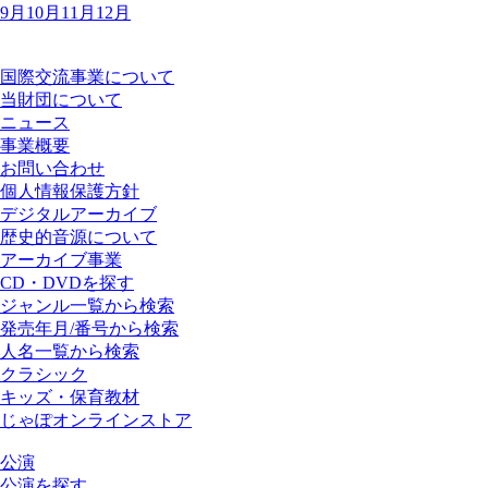
9月
10月
11月
12月
国際交流事業について
当財団について
ニュース
事業概要
お問い合わせ
個人情報保護方針
デジタルアーカイブ
歴史的音源について
アーカイブ事業
CD・DVDを探す
ジャンル一覧から検索
発売年月/番号から検索
人名一覧から検索
クラシック
キッズ・保育教材
じゃぽオンラインストア
公演
公演を探す