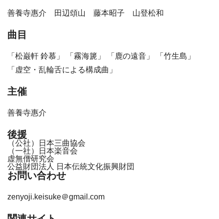
善養寺惠介 田辺頌山 藤本昭子 山登松和
曲目
「松巌軒 鈴慕」 「霧海篪」 「鹿の遠音」 「竹生島」
「虚空・乱輪舌による構成曲」
主催
善養寺惠介
後援
（公社）日本三曲協会
（一社）日本楽音会
虚無僧研究会
公益財団法人 日本伝統文化振興財団
お問い合わせ
zenyoji.keisuke＠gmail.com
関連サイト