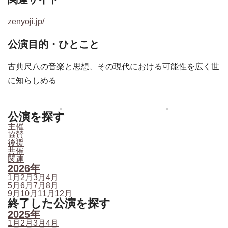
zenyoji.jp/
公演目的・ひとこと
古典尺八の音楽と思想、その現代における可能性を広く世
に知らしめる
公演を探す
主催
協賛
後援
共催
関連
2026年
1月
2月
3月
4月
5月
6月
7月
8月
9月
10月
11月
12月
終了した公演を探す
2025年
1月
2月
3月
4月