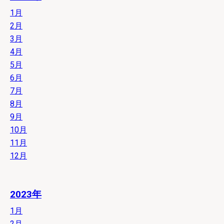
1月
2月
3月
4月
5月
6月
7月
8月
9月
10月
11月
12月
2023年
1月
2月