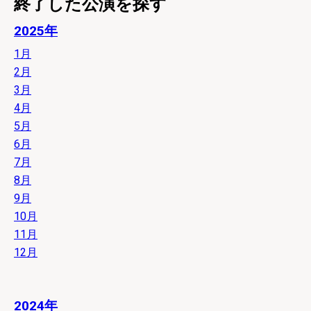
終了した公演を探す
2025年
1月
2月
3月
4月
5月
6月
7月
8月
9月
10月
11月
12月
2024年