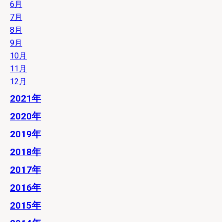
6月
7月
8月
9月
10月
11月
12月
2021年
2020年
2019年
2018年
2017年
2016年
2015年