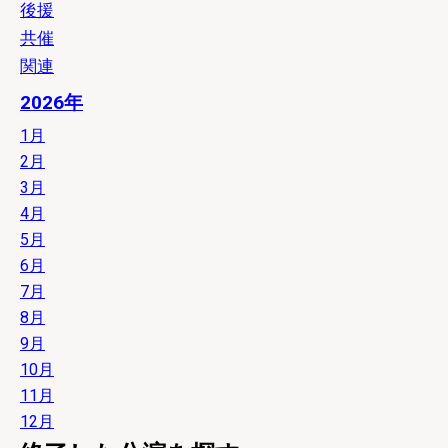
後援
共催
関連
2026年
1月
2月
3月
4月
5月
6月
7月
8月
9月
10月
11月
12月