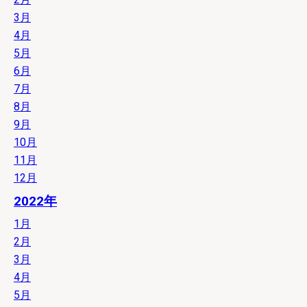
3月
4月
5月
6月
7月
8月
9月
10月
11月
12月
2022年
1月
2月
3月
4月
5月