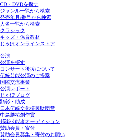
CD・DVDを探す
ジャンル一覧から検索
発売年月/番号から検索
人名一覧から検索
クラシック
キッズ・保育教材
じゃぽオンラインストア
公演
公演を探す
コンサート後援について
伝統芸能公演のご提案
国際交流事業
公演レポート
じゃぽブログ
顕彰・助成
日本伝統文化振興財団賞
中島勝祐創作賞
邦楽技能者オーディション
賛助会員・寄付
賛助会員募集・寄付のお願い