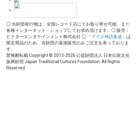
◯ 当財団発行物は、全国レコード店にてお取り寄せ可能、また
各種インターネット・ショップにてお求め頂けます。◯ 販売：
ビクターエンタテインメント株式会社 ◯
『アイヌ神話集成』
は
限定商品のため、当財団の直接販売のみご注文を承っておりま
す。
禁無断転載 Copyright © 2013-2026 公益財団法人 日本伝統文化
振興財団 Japan Traditional Cultures Foundation. All Rights
Reserved.