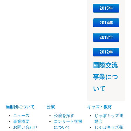
2015年
2014年
2013年
2012年
国際交流
事業につ
いて
当財団について
公演
キッズ・教材
ニュース
公演を探す
じゃぽキッズ運
事業概要
コンサート後援
動会
お問い合わせ
について
じゃぽキッズ発