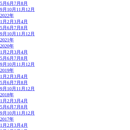
5月
6月
7月
8月
9月
10月
11月
12月
2022年
1月
2月
3月
4月
5月
6月
7月
8月
9月
10月
11月
12月
2021年
2020年
1月
2月
3月
4月
5月
6月
7月
8月
9月
10月
11月
12月
2019年
1月
2月
3月
4月
5月
6月
7月
8月
9月
10月
11月
12月
2018年
1月
2月
3月
4月
5月
6月
7月
8月
9月
10月
11月
12月
2017年
1月
2月
3月
4月