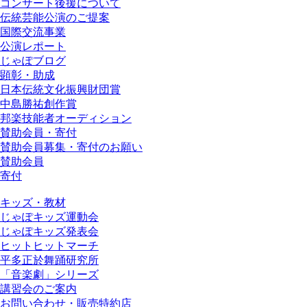
コンサート後援について
伝統芸能公演のご提案
国際交流事業
公演レポート
じゃぽブログ
顕彰・助成
日本伝統文化振興財団賞
中島勝祐創作賞
邦楽技能者オーディション
賛助会員・寄付
賛助会員募集・寄付のお願い
賛助会員
寄付
キッズ・教材
じゃぽキッズ運動会
じゃぽキッズ発表会
ヒットヒットマーチ
平多正於舞踊研究所
「音楽劇」シリーズ
講習会のご案内
お問い合わせ・販売特約店