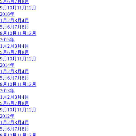
5月
6月
7月
8月
9月
10月
11月
12月
2016年
1月
2月
3月
4月
5月
6月
7月
8月
9月
10月
11月
12月
2015年
1月
2月
3月
4月
5月
6月
7月
8月
9月
10月
11月
12月
2014年
1月
2月
3月
4月
5月
6月
7月
8月
9月
10月
11月
12月
2013年
1月
2月
3月
4月
5月
6月
7月
8月
9月
10月
11月
12月
2012年
1月
2月
3月
4月
5月
6月
7月
8月
9月
10月
11月
12月