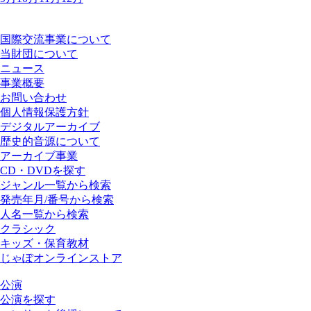
国際交流事業について
当財団について
ニュース
事業概要
お問い合わせ
個人情報保護方針
デジタルアーカイブ
歴史的音源について
アーカイブ事業
CD・DVDを探す
ジャンル一覧から検索
発売年月/番号から検索
人名一覧から検索
クラシック
キッズ・保育教材
じゃぽオンラインストア
公演
公演を探す