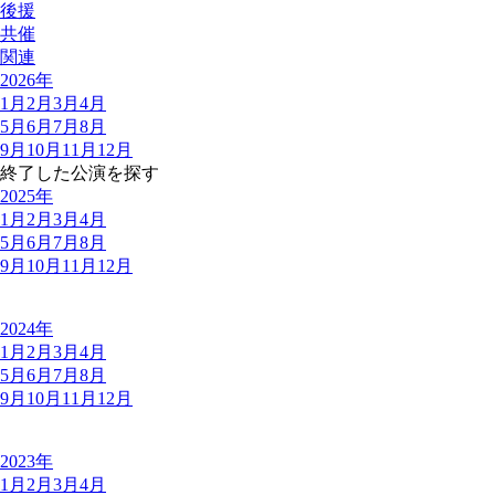
後援
共催
関連
2026年
1月
2月
3月
4月
5月
6月
7月
8月
9月
10月
11月
12月
終了した公演を探す
2025年
1月
2月
3月
4月
5月
6月
7月
8月
9月
10月
11月
12月
2024年
1月
2月
3月
4月
5月
6月
7月
8月
9月
10月
11月
12月
2023年
1月
2月
3月
4月