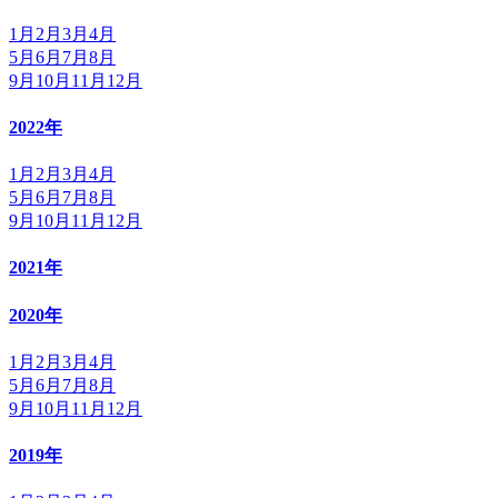
1月
2月
3月
4月
5月
6月
7月
8月
9月
10月
11月
12月
2022年
1月
2月
3月
4月
5月
6月
7月
8月
9月
10月
11月
12月
2021年
2020年
1月
2月
3月
4月
5月
6月
7月
8月
9月
10月
11月
12月
2019年