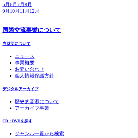
5月
6月
7月
8月
9月
10月
11月
12月
国際交流事業について
当財団について
ニュース
事業概要
お問い合わせ
個人情報保護方針
デジタルアーカイブ
歴史的音源について
アーカイブ事業
CD・DVDを探す
ジャンル一覧から検索