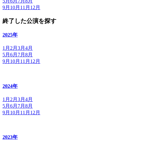
5月
6月
7月
8月
9月
10月
11月
12月
終了した公演を探す
2025年
1月
2月
3月
4月
5月
6月
7月
8月
9月
10月
11月
12月
2024年
1月
2月
3月
4月
5月
6月
7月
8月
9月
10月
11月
12月
2023年