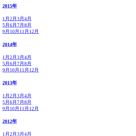
2015年
1月
2月
3月
4月
5月
6月
7月
8月
9月
10月
11月
12月
2014年
1月
2月
3月
4月
5月
6月
7月
8月
9月
10月
11月
12月
2013年
1月
2月
3月
4月
5月
6月
7月
8月
9月
10月
11月
12月
2012年
1月
2月
3月
4月