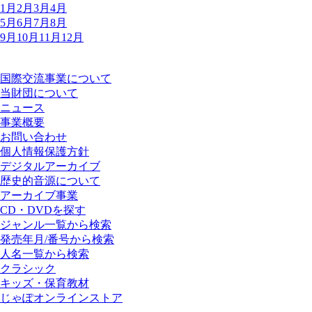
1月
2月
3月
4月
5月
6月
7月
8月
9月
10月
11月
12月
国際交流事業について
当財団について
ニュース
事業概要
お問い合わせ
個人情報保護方針
デジタルアーカイブ
歴史的音源について
アーカイブ事業
CD・DVDを探す
ジャンル一覧から検索
発売年月/番号から検索
人名一覧から検索
クラシック
キッズ・保育教材
じゃぽオンラインストア