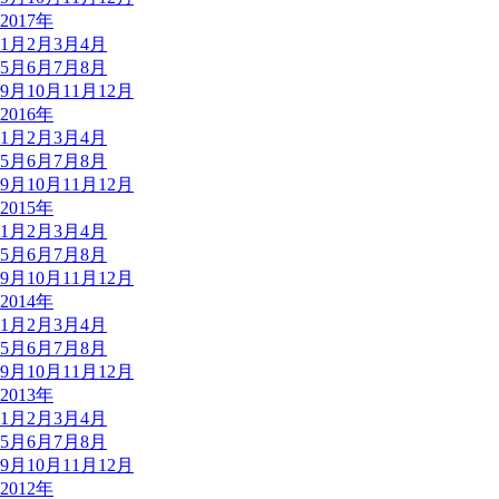
2017年
1月
2月
3月
4月
5月
6月
7月
8月
9月
10月
11月
12月
2016年
1月
2月
3月
4月
5月
6月
7月
8月
9月
10月
11月
12月
2015年
1月
2月
3月
4月
5月
6月
7月
8月
9月
10月
11月
12月
2014年
1月
2月
3月
4月
5月
6月
7月
8月
9月
10月
11月
12月
2013年
1月
2月
3月
4月
5月
6月
7月
8月
9月
10月
11月
12月
2012年