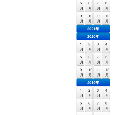
5
6
7
8
月
月
月
月
9
10
11
12
月
月
月
月
2021年
2020年
1
2
3
4
月
月
月
月
5
6
7
8
月
月
月
月
9
10
11
12
月
月
月
月
2019年
1
2
3
4
月
月
月
月
5
6
7
8
月
月
月
月