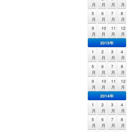
月
月
月
月
5
6
7
8
月
月
月
月
9
10
11
12
月
月
月
月
2015年
1
2
3
4
月
月
月
月
5
6
7
8
月
月
月
月
9
10
11
12
月
月
月
月
2014年
1
2
3
4
月
月
月
月
5
6
7
8
月
月
月
月