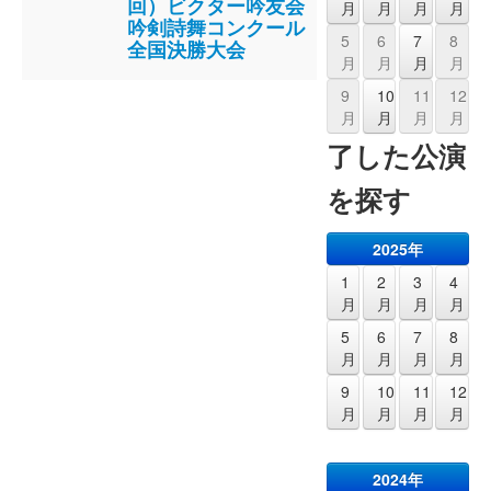
回）ビクター吟友会
月
月
月
月
吟剣詩舞コンクール
5
6
7
8
全国決勝大会
月
月
月
月
9
10
11
12
月
月
月
月
了した公演
を探す
2025年
1
2
3
4
月
月
月
月
5
6
7
8
月
月
月
月
9
10
11
12
月
月
月
月
2024年