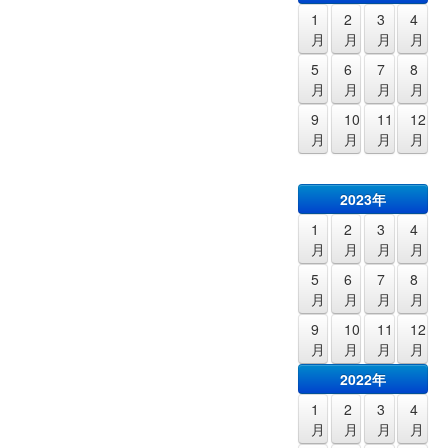
1
2
3
4
月
月
月
月
5
6
7
8
月
月
月
月
9
10
11
12
月
月
月
月
2023年
1
2
3
4
月
月
月
月
5
6
7
8
月
月
月
月
9
10
11
12
月
月
月
月
2022年
1
2
3
4
月
月
月
月