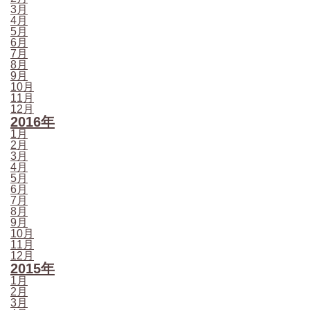
3月
4月
5月
6月
7月
8月
9月
10月
11月
12月
2016年
1月
2月
3月
4月
5月
6月
7月
8月
9月
10月
11月
12月
2015年
1月
2月
3月