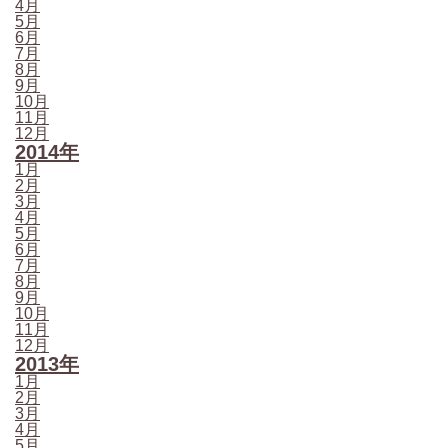
4月
5月
6月
7月
8月
9月
10月
11月
12月
2014年
1月
2月
3月
4月
5月
6月
7月
8月
9月
10月
11月
12月
2013年
1月
2月
3月
4月
5月