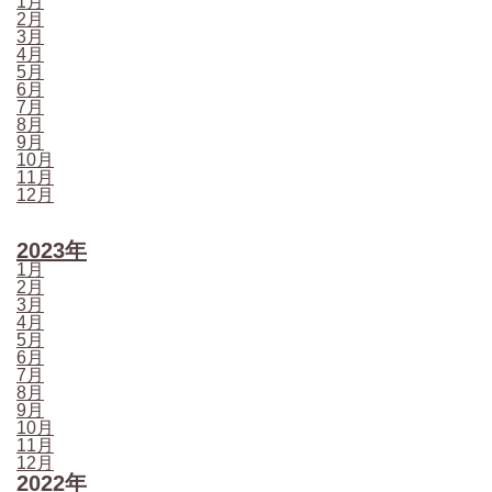
1月
2月
3月
4月
5月
6月
7月
8月
9月
10月
11月
12月
2023年
1月
2月
3月
4月
5月
6月
7月
8月
9月
10月
11月
12月
2022年