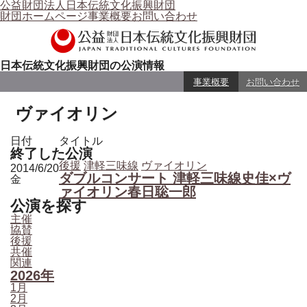
公益財団法人日本伝統文化振興財団
財団ホームページ
事業概要
お問い合わせ
日本伝統文化振興財団の公演情報
事業概要
お問い合わせ
ヴァイオリン
日付
タイトル
終了した公演
後援
津軽三味線
ヴァイオリン
2014/6/20
ダブルコンサート 津軽三味線史佳×ヴ
金
ァイオリン春日聡一郎
公演を探す
主催
協賛
後援
共催
関連
2026年
1月
2月