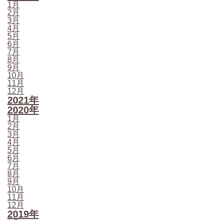
1月
2月
3月
4月
5月
6月
7月
8月
9月
10月
11月
12月
2021年
2020年
1月
2月
3月
4月
5月
6月
7月
8月
9月
10月
11月
12月
2019年