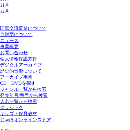
11月
12月
国際交流事業について
当財団について
ニュース
事業概要
お問い合わせ
個人情報保護方針
デジタルアーカイブ
歴史的音源について
アーカイブ事業
CD・DVDを探す
ジャンル一覧から検索
発売年月/番号から検索
人名一覧から検索
クラシック
キッズ・保育教材
じゃぽオンラインストア