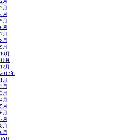
2月
3月
4月
5月
6月
7月
8月
9月
10月
11月
12月
2012年
1月
2月
3月
4月
5月
6月
7月
8月
9月
10月