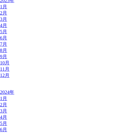
2025年
1月
2月
3月
4月
5月
6月
7月
8月
9月
10月
11月
12月
2024年
1月
2月
3月
4月
5月
6月