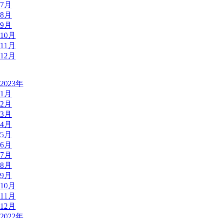
7月
8月
9月
10月
11月
12月
2023年
1月
2月
3月
4月
5月
6月
7月
8月
9月
10月
11月
12月
2022年