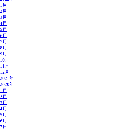
1月
2月
3月
4月
5月
6月
7月
8月
9月
10月
11月
12月
2021年
2020年
1月
2月
3月
4月
5月
6月
7月