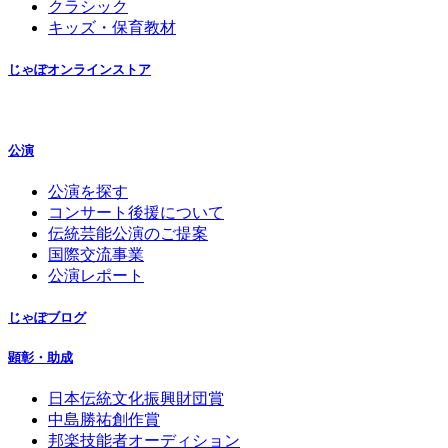
クラシック
キッズ・保育教材
じゃぽオンラインストア
公演
公演を探す
コンサート後援について
伝統芸能公演のご提案
国際交流事業
公演レポート
じゃぽブログ
顕彰・助成
日本伝統文化振興財団賞
中島勝祐創作賞
邦楽技能者オーディション