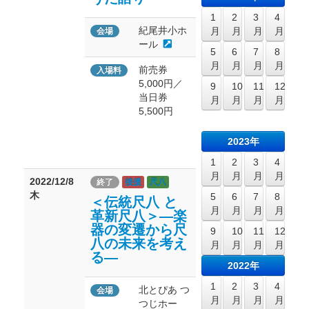
1
2
3
4
紀尾井小ホ
月
月
月
月
会場
ール
5
6
7
8
月
月
月
月
前売券
入場料
5,000円／
9
10
11
12
当日券
月
月
月
月
5,500円
2023年
1
2
3
4
月
月
月
月
2022/12/8
終了
後援
尺八
木
5
6
7
8
＜伝統尺八 と
月
月
月
月
革新尺八＞―楽
器の変遷から尺
9
10
11
12
八の未来を考え
月
月
月
月
る―
2022年
1
2
3
4
北とぴあ つ
会場
月
月
月
月
つじホー