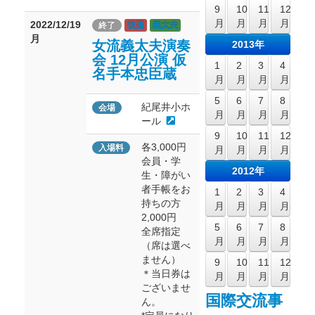
9
10
11
12
月
月
月
月
2022/12/19
終了
後援
義太夫
月
女流義太夫演奏
2013年
会 12月公演 仮
1
2
3
4
名手本忠臣蔵
月
月
月
月
5
6
7
8
紀尾井小ホ
会場
月
月
月
月
ール
9
10
11
12
各3,000円
入場料
月
月
月
月
会員・学
2012年
生・障がい
者手帳をお
1
2
3
4
持ちの方
月
月
月
月
2,000円
5
6
7
8
全席指定
月
月
月
月
（席は選べ
ません）
9
10
11
12
＊当日券は
月
月
月
月
ございませ
国際交流事
ん。