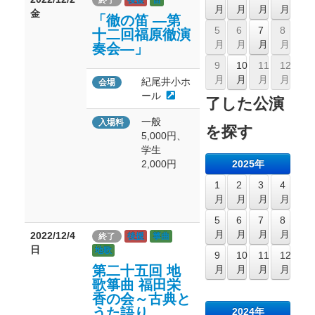
終了
後援
笛
月
月
月
月
金
「徹の笛 ―第
5
6
7
8
十二回福原徹演
月
月
月
月
奏会―」
9
10
11
12
月
月
月
月
紀尾井小ホ
会場
ール
了した公演
一般
入場料
を探す
5,000円、
学生
2025年
2,000円
1
2
3
4
月
月
月
月
5
6
7
8
月
月
月
月
2022/12/4
終了
後援
箏曲
日
地歌
9
10
11
12
第二十五回 地
月
月
月
月
歌箏曲 福田栄
香の会～古典と
うた語り
2024年