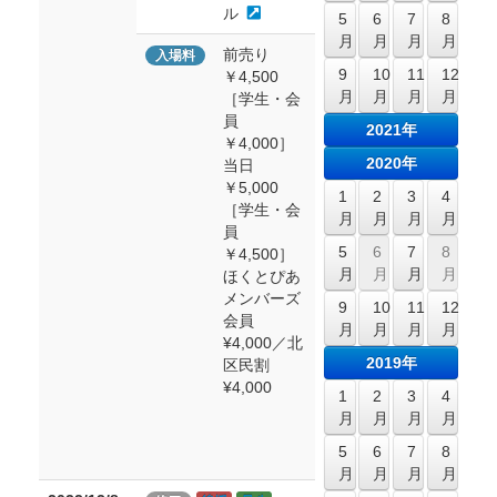
ル
5
6
7
8
月
月
月
月
前売り
入場料
9
10
11
12
￥4,500
月
月
月
月
［学生・会
員
2021年
￥4,000］
2020年
当日
￥5,000
1
2
3
4
［学生・会
月
月
月
月
員
5
6
7
8
￥4,500］
月
月
月
月
ほくとぴあ
メンバーズ
9
10
11
12
会員
月
月
月
月
¥4,000／北
2019年
区民割
¥4,000
1
2
3
4
月
月
月
月
5
6
7
8
月
月
月
月