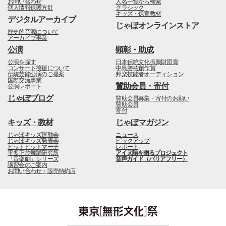
お問い合わせ
人名一覧から検索
個人情報保護方針
クラシック
キッズ・保育教材
デジタルアーカイブ
じゃぽオンラインストア
歴史的音源について
アーカイブ事業
公演
顕彰・助成
公演を探す
日本伝統文化振興財団賞
コンサート後援について
中島勝祐創作賞
伝統芸能公演のご提案
邦楽技能者オーディション
国際交流事業
賛助会員・寄付
公演レポート
じゃぽブログ
賛助会員募集・寄付のお願い
賛助会員
寄付
キッズ・教材
じゃぽマガジン
じゃぽキッズ運動会
ニュース
じゃぽキッズ発表会
ピックアップ
ヒットヒットマーチ
レポート
平多正於舞踊研究所
アイヌ語を贈るプロジェクト
「音楽劇」シリーズ
音声ガイド（バリアフリー）
講習会のご案内
お問い合わせ・販売特約店