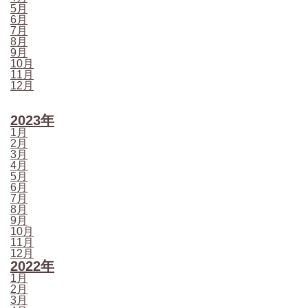
5月
6月
7月
8月
9月
10月
11月
12月
2023年
1月
2月
3月
4月
5月
6月
7月
8月
9月
10月
11月
12月
2022年
1月
2月
3月