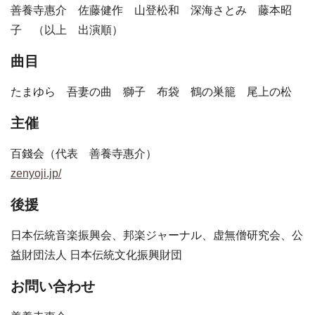
善養寺惠介 佐藤健作 山登松和 深海さとみ 藤本昭
子 （以上 出演順）
曲目
たまゆら 吾妻の曲 獅子 布袋 鶴の巣籠 尾上の松
主催
百錢会（代表 善養寺惠介）
zenyoji.jp/
後援
日本伝統音楽振興会、邦楽ジャーナル、虚無僧研究会、公
益財団法人 日本伝統文化振興財団
お問い合わせ