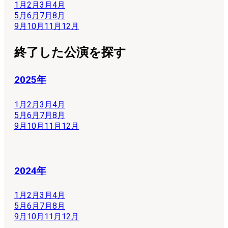
1月
2月
3月
4月
5月
6月
7月
8月
9月
10月
11月
12月
終了した公演を探す
2025年
1月
2月
3月
4月
5月
6月
7月
8月
9月
10月
11月
12月
2024年
1月
2月
3月
4月
5月
6月
7月
8月
9月
10月
11月
12月