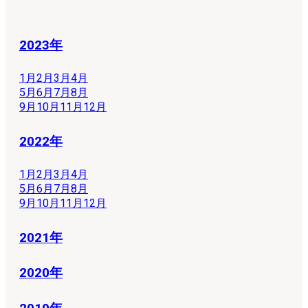
2023年
1月
2月
3月
4月
5月
6月
7月
8月
9月
10月
11月
12月
2022年
1月
2月
3月
4月
5月
6月
7月
8月
9月
10月
11月
12月
2021年
2020年