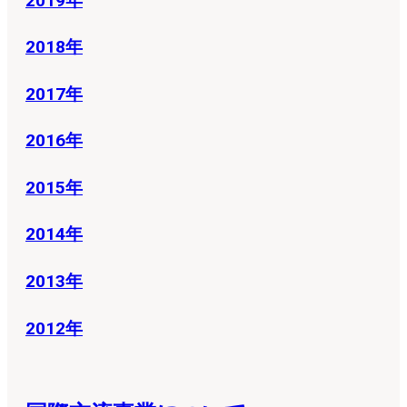
2019年
2018年
2017年
2016年
2015年
2014年
2013年
2012年