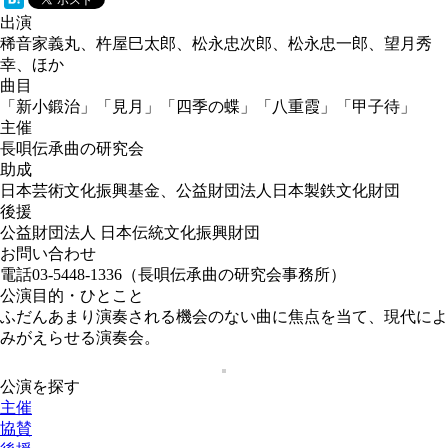
出演
稀音家義丸、杵屋巳太郎、松永忠次郎、松永忠一郎、望月秀
幸、ほか
曲目
「新小鍛治」「見月」「四季の蝶」「八重霞」「甲子待」
主催
長唄伝承曲の研究会
助成
日本芸術文化振興基金、公益財団法人日本製鉄文化財団
後援
公益財団法人 日本伝統文化振興財団
お問い合わせ
電話03-5448-1336（長唄伝承曲の研究会事務所）
公演目的・ひとこと
ふだんあまり演奏される機会のない曲に焦点を当て、現代によ
みがえらせる演奏会。
公演を探す
主催
協賛