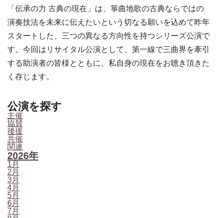
「伝承の力 古典の現在」は、箏曲地歌の古典ならではの
演奏技法を未来に伝えたいという切なる願いを込めて昨年
スタートした、三つの異なる方向性を持つシリーズ公演で
す。今回はリサイタル公演として、第一線で三曲界を牽引
する助演者の皆様とともに、私自身の現在をお聴き頂きた
く存じます。
公演を探す
主催
協賛
後援
共催
関連
2026年
1月
2月
3月
4月
5月
6月
7月