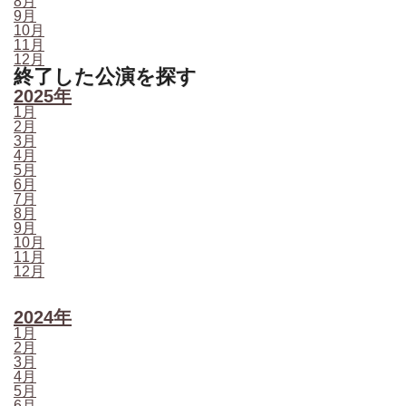
8月
9月
10月
11月
12月
終了した公演を探す
2025年
1月
2月
3月
4月
5月
6月
7月
8月
9月
10月
11月
12月
2024年
1月
2月
3月
4月
5月
6月