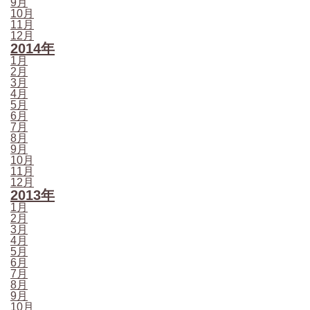
9月
10月
11月
12月
2014年
1月
2月
3月
4月
5月
6月
7月
8月
9月
10月
11月
12月
2013年
1月
2月
3月
4月
5月
6月
7月
8月
9月
10月