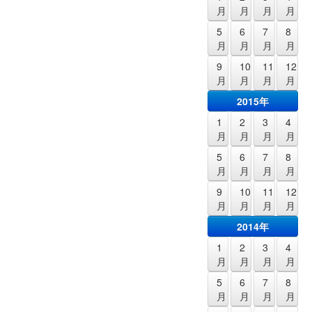
月
月
月
月
5
6
7
8
月
月
月
月
9
10
11
12
月
月
月
月
2015年
1
2
3
4
月
月
月
月
5
6
7
8
月
月
月
月
9
10
11
12
月
月
月
月
2014年
1
2
3
4
月
月
月
月
5
6
7
8
月
月
月
月