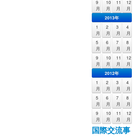
9
10
11
12
月
月
月
月
2013年
1
2
3
4
月
月
月
月
5
6
7
8
月
月
月
月
9
10
11
12
月
月
月
月
2012年
1
2
3
4
月
月
月
月
5
6
7
8
月
月
月
月
9
10
11
12
月
月
月
月
国際交流事