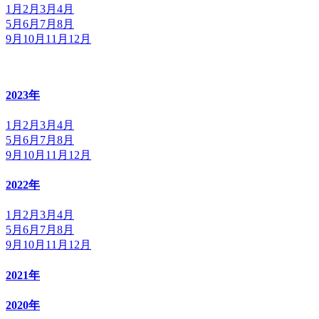
1月
2月
3月
4月
5月
6月
7月
8月
9月
10月
11月
12月
2023年
1月
2月
3月
4月
5月
6月
7月
8月
9月
10月
11月
12月
2022年
1月
2月
3月
4月
5月
6月
7月
8月
9月
10月
11月
12月
2021年
2020年