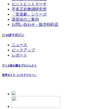
ヒットヒットマーチ
平多正於舞踊研究所
「音楽劇」シリーズ
講習会のご案内
お問い合わせ・販売特約店
じゃぽマガジン
ニュース
ピックアップ
レポート
アイヌ語を贈るプロジェクト
音声ガイド（バリアフリー）