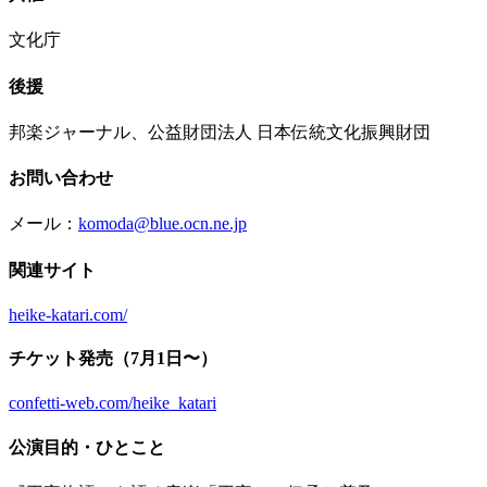
文化庁
後援
邦楽ジャーナル、公益財団法人 日本伝統文化振興財団
お問い合わせ
メール：
komoda@blue.ocn.ne.jp
関連サイト
heike-katari.com/
チケット発売（7月1日〜）
confetti-web.com/heike_katari
公演目的・ひとこと