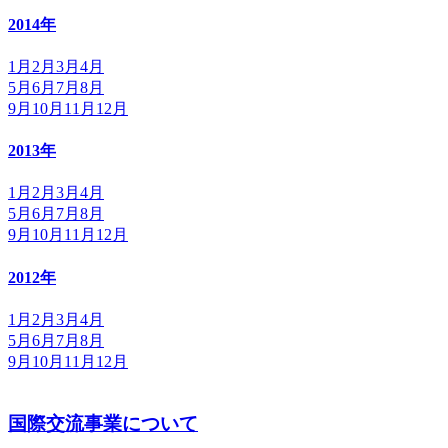
2014年
1月
2月
3月
4月
5月
6月
7月
8月
9月
10月
11月
12月
2013年
1月
2月
3月
4月
5月
6月
7月
8月
9月
10月
11月
12月
2012年
1月
2月
3月
4月
5月
6月
7月
8月
9月
10月
11月
12月
国際交流事業について