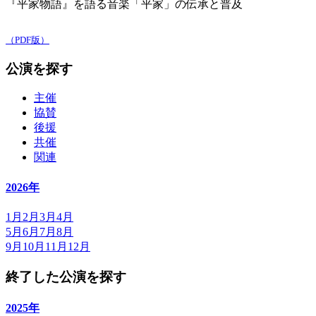
『平家物語』を語る音楽「平家」の伝承と普及
（PDF版）
ダウンロード
公演を探す
主催
協賛
後援
共催
関連
2026年
1月
2月
3月
4月
5月
6月
7月
8月
9月
10月
11月
12月
終了した公演を探す
2025年