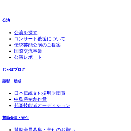
公演
公演を探す
コンサート後援について
伝統芸能公演のご提案
国際交流事業
公演レポート
じゃぽブログ
顕彰・助成
日本伝統文化振興財団賞
中島勝祐創作賞
邦楽技能者オーディション
賛助会員・寄付
賛助会員募集・寄付のお願い