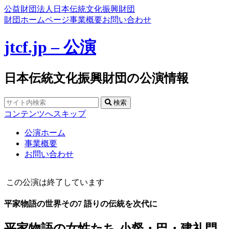
公益財団法人日本伝統文化振興財団
財団ホームページ
事業概要
お問い合わせ
jtcf.jp – 公演
日本伝統文化振興財団の公演情報
検索
コンテンツへスキップ
公演ホーム
事業概要
お問い合わせ
この公演は終了しています
平家物語の世界その7 語りの伝統を次代に
平家物語の女性たち 小督・巴・建礼門