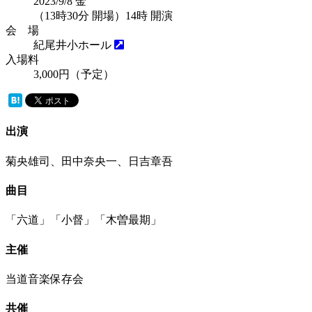
2023/9/8
金
（13時30分 開場）14時 開演
会 場
紀尾井小ホール
入場料
3,000円（予定）
出演
菊央雄司、田中奈央一、日吉章吾
曲目
「六道」「小督」「木曽最期」
主催
当道音楽保存会
共催