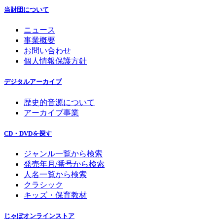
当財団について
ニュース
事業概要
お問い合わせ
個人情報保護方針
デジタルアーカイブ
歴史的音源について
アーカイブ事業
CD・DVDを探す
ジャンル一覧から検索
発売年月/番号から検索
人名一覧から検索
クラシック
キッズ・保育教材
じゃぽオンラインストア