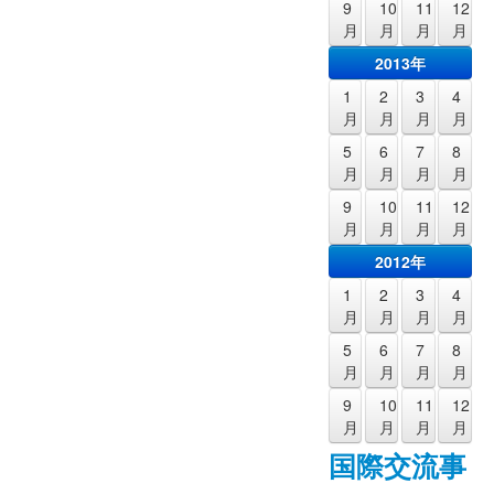
9
10
11
12
月
月
月
月
2013年
1
2
3
4
月
月
月
月
5
6
7
8
月
月
月
月
9
10
11
12
月
月
月
月
2012年
1
2
3
4
月
月
月
月
5
6
7
8
月
月
月
月
9
10
11
12
月
月
月
月
国際交流事