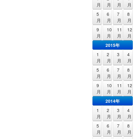
月
月
月
月
5
6
7
8
月
月
月
月
9
10
11
12
月
月
月
月
2015年
1
2
3
4
月
月
月
月
5
6
7
8
月
月
月
月
9
10
11
12
月
月
月
月
2014年
1
2
3
4
月
月
月
月
5
6
7
8
月
月
月
月