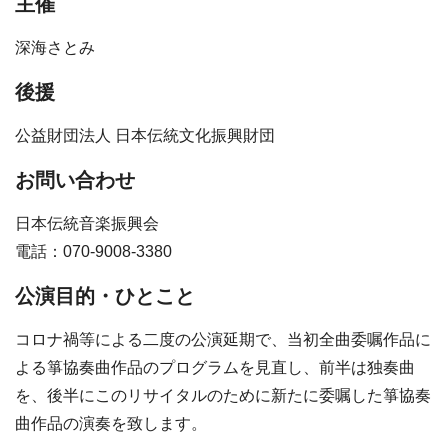
主催
深海さとみ
後援
公益財団法人 日本伝統文化振興財団
お問い合わせ
日本伝統音楽振興会
電話：070-9008-3380
公演目的・ひとこと
コロナ禍等による二度の公演延期で、当初全曲委嘱作品に
よる箏協奏曲作品のプログラムを見直し、前半は独奏曲
を、後半にこのリサイタルのために新たに委嘱した箏協奏
曲作品の演奏を致します。