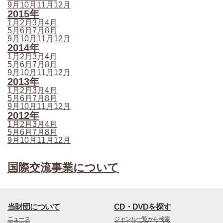
9月
10月
11月
12月
2015年
1月
2月
3月
4月
5月
6月
7月
8月
9月
10月
11月
12月
2014年
1月
2月
3月
4月
5月
6月
7月
8月
9月
10月
11月
12月
2013年
1月
2月
3月
4月
5月
6月
7月
8月
9月
10月
11月
12月
2012年
1月
2月
3月
4月
5月
6月
7月
8月
9月
10月
11月
12月
国際交流事業について
当財団について
CD・DVDを探す
ニュース
ジャンル一覧から検索