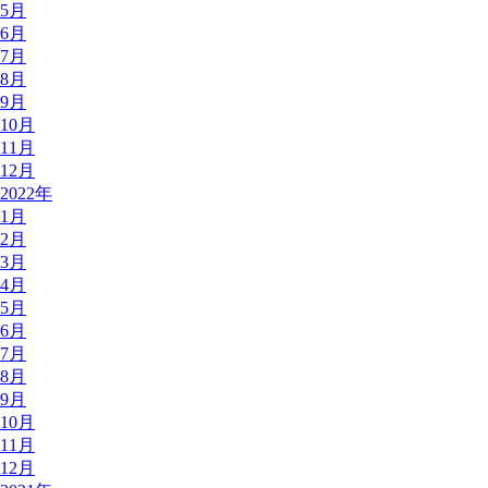
5月
6月
7月
8月
9月
10月
11月
12月
2022年
1月
2月
3月
4月
5月
6月
7月
8月
9月
10月
11月
12月