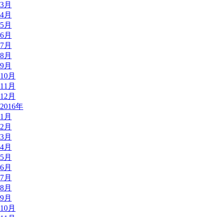
3月
4月
5月
6月
7月
8月
9月
10月
11月
12月
2016年
1月
2月
3月
4月
5月
6月
7月
8月
9月
10月