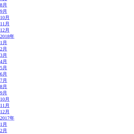
8月
9月
10月
11月
12月
2018年
1月
2月
3月
4月
5月
6月
7月
8月
9月
10月
11月
12月
2017年
1月
2月