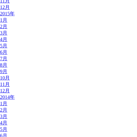
11月
12月
2015年
1月
2月
3月
4月
5月
6月
7月
8月
9月
10月
11月
12月
2014年
1月
2月
3月
4月
5月
6月