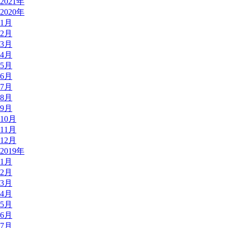
2021年
2020年
1月
2月
3月
4月
5月
6月
7月
8月
9月
10月
11月
12月
2019年
1月
2月
3月
4月
5月
6月
7月