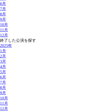
6月
7月
8月
9月
10月
11月
12月
終了した公演を探す
2025年
1月
2月
3月
4月
5月
6月
7月
8月
9月
10月
11月
12月