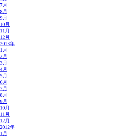
7月
8月
9月
10月
11月
12月
2013年
1月
2月
3月
4月
5月
6月
7月
8月
9月
10月
11月
12月
2012年
1月