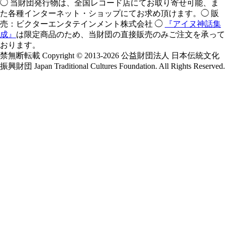
◯ 当財団発行物は、全国レコード店にてお取り寄せ可能、ま
た各種インターネット・ショップにてお求め頂けます。◯ 販
売：ビクターエンタテインメント株式会社 ◯
『アイヌ神話集
成』
は限定商品のため、当財団の直接販売のみご注文を承って
おります。
禁無断転載 Copyright © 2013-2026 公益財団法人 日本伝統文化
振興財団 Japan Traditional Cultures Foundation. All Rights Reserved.