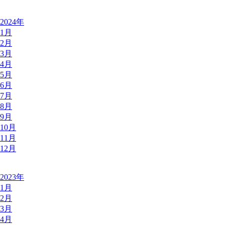
2024年
1月
2月
3月
4月
5月
6月
7月
8月
9月
10月
11月
12月
2023年
1月
2月
3月
4月