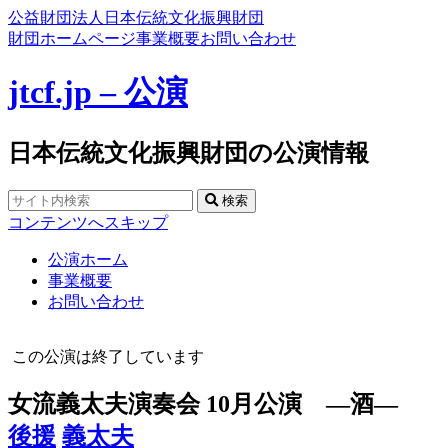
公益財団法人日本伝統文化振興財団
財団ホームページ
事業概要
お問い合わせ
jtcf.jp – 公演
日本伝統文化振興財団の公演情報
検索
コンテンツへスキップ
公演ホーム
事業概要
お問い合わせ
この公演は終了しています
女流義太夫演奏会 10月公演 ―酒―
後援
義太夫