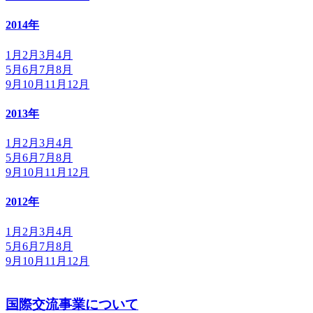
2014年
1月
2月
3月
4月
5月
6月
7月
8月
9月
10月
11月
12月
2013年
1月
2月
3月
4月
5月
6月
7月
8月
9月
10月
11月
12月
2012年
1月
2月
3月
4月
5月
6月
7月
8月
9月
10月
11月
12月
国際交流事業について