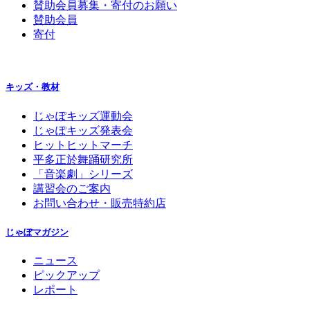
賛助会員募集・寄付のお願い
賛助会員
寄付
キッズ・教材
じゃぽキッズ運動会
じゃぽキッズ発表会
ヒットヒットマーチ
平多正於舞踊研究所
「音楽劇」シリーズ
講習会のご案内
お問い合わせ・販売特約店
じゃぽマガジン
ニュース
ピックアップ
レポート