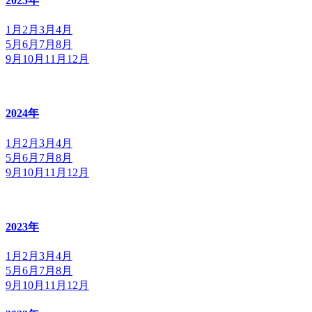
2025年
1月
2月
3月
4月
5月
6月
7月
8月
9月
10月
11月
12月
2024年
1月
2月
3月
4月
5月
6月
7月
8月
9月
10月
11月
12月
2023年
1月
2月
3月
4月
5月
6月
7月
8月
9月
10月
11月
12月