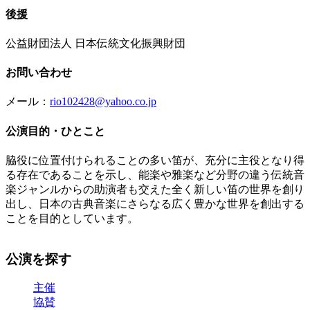
後援
公益財団法人 日本伝統文化振興財団
お問い合わせ
メール：
rio102428@yahoo.co.jp
公演目的・ひとこと
脇役に位置付けられることの多い笛が、充分に主役となり得
る存在であることを示し、能楽や雅楽など分野の違う伝統音
楽ジャンルからの助演者も交えた全く新しい笛の世界を創り
出し、日本の古典音楽にさらなる広く豊かな世界を創出する
ことを目的としています。
公演を探す
主催
協賛