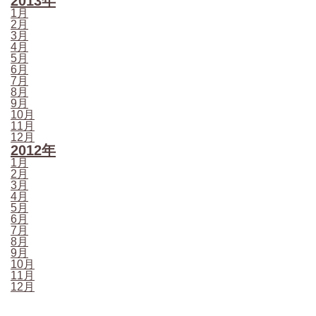
2013年
1月
2月
3月
4月
5月
6月
7月
8月
9月
10月
11月
12月
2012年
1月
2月
3月
4月
5月
6月
7月
8月
9月
10月
11月
12月