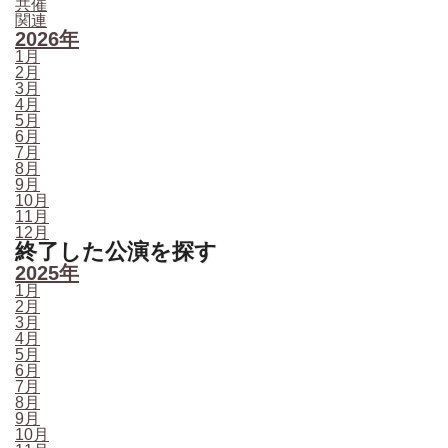
共催
関連
2026年
1月
2月
3月
4月
5月
6月
7月
8月
9月
10月
11月
12月
終了した公演を探す
2025年
1月
2月
3月
4月
5月
6月
7月
8月
9月
10月