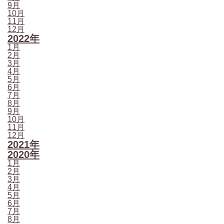
9月
10月
11月
12月
2022年
1月
2月
3月
4月
5月
6月
7月
8月
9月
10月
11月
12月
2021年
2020年
1月
2月
3月
4月
5月
6月
7月
8月