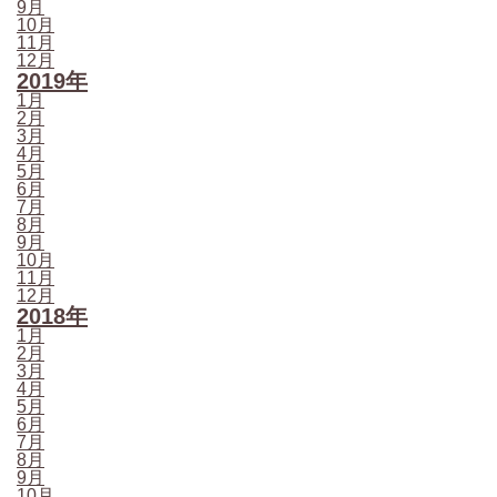
9月
10月
11月
12月
2019年
1月
2月
3月
4月
5月
6月
7月
8月
9月
10月
11月
12月
2018年
1月
2月
3月
4月
5月
6月
7月
8月
9月
10月