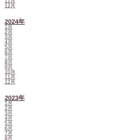
11月
12月
2024年
1月
2月
3月
4月
5月
6月
7月
8月
9月
10月
11月
12月
2023年
1月
2月
3月
4月
5月
6月
7月
8月