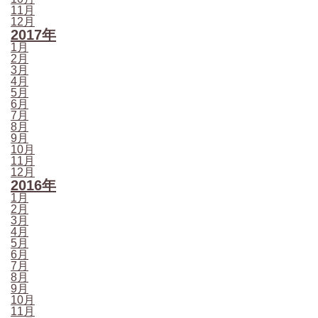
11月
12月
2017年
1月
2月
3月
4月
5月
6月
7月
8月
9月
10月
11月
12月
2016年
1月
2月
3月
4月
5月
6月
7月
8月
9月
10月
11月