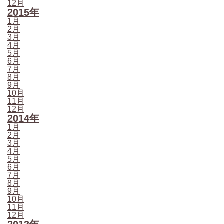
12月
2015年
1月
2月
3月
4月
5月
6月
7月
8月
9月
10月
11月
12月
2014年
1月
2月
3月
4月
5月
6月
7月
8月
9月
10月
11月
12月