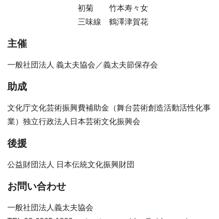
初菊 竹本寿々女
三味線 鶴澤津賀花
主催
一般社団法人 義太夫協会／義太夫節保存会
助成
文化庁文化芸術振興費補助金（舞台芸術創造活動活性化事
業）独立行政法人日本芸術文化振興会
後援
公益財団法人 日本伝統文化振興財団
お問い合わせ
一般社団法人義太夫協会