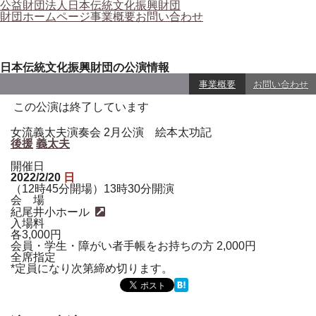
公益財団法人日本伝統文化振興財団
財団ホームページ
事業概要
お問い合わせ
日本伝統文化振興財団の公演情報
事業概要
お問い合わせ
この公演は終了しています
女流義太夫演奏会 2月公演 絵本太功記
後援
義太夫
開催日
2022/2/20
日
（12時45分開場）13時30分開演
会 場
紀尾井小ホール
入場料
各3,000円
会員・学生・障がい者手帳をお持ちの方 2,000円
全席指定
*定員になり次第締め切ります。