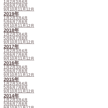
1月
2月
3月
4月
5月
6月
7月
8月
9月
10月
11月
12月
2019年
1月
2月
3月
4月
5月
6月
7月
8月
9月
10月
11月
12月
2018年
1月
2月
3月
4月
5月
6月
7月
8月
9月
10月
11月
12月
2017年
1月
2月
3月
4月
5月
6月
7月
8月
9月
10月
11月
12月
2016年
1月
2月
3月
4月
5月
6月
7月
8月
9月
10月
11月
12月
2015年
1月
2月
3月
4月
5月
6月
7月
8月
9月
10月
11月
12月
2014年
1月
2月
3月
4月
5月
6月
7月
8月
9月
10月
11月
12月