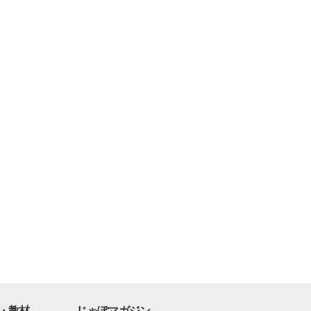
・教材
じゃぽマガジン