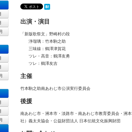
月
出演・演目
月
月
「新版歌祭文」野崎村の段
浄瑠璃：竹本駒之助
三味線：鶴澤津賀花
ツレ・高音：鶴澤友勇
月
ツレ：鶴澤友吉
月
主催
月
竹本駒之助南あわじ市公演実行委員会
後援
月
月
南あわじ市・洲本市・淡路市・南あわじ市教育委員会・洲本
月
社）義太夫協会・公益財団法人 日本伝統文化振興財団