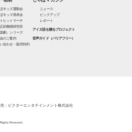
ぽキッズ運動会
ニュース
ぽキッズ発表会
ピックアップ
トヒットマーチ
レポート
正於舞踊研究所
アイヌ語を贈るプロジェクト
楽劇」シリーズ
会のご案内
音声ガイド（バリアフリー）
い合わせ・販売特約
販売：ビクターエンタテインメント株式会社
ghts Reserved.