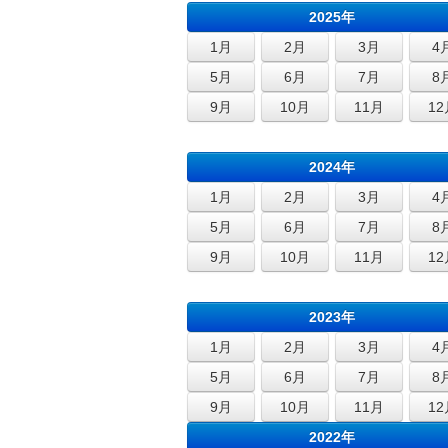
2025年
1月
2月
3月
4
5月
6月
7月
8
9月
10月
11月
12
2024年
1月
2月
3月
4
5月
6月
7月
8
9月
10月
11月
12
2023年
1月
2月
3月
4
5月
6月
7月
8
9月
10月
11月
12
2022年