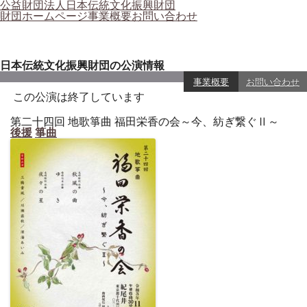
公益財団法人日本伝統文化振興財団
財団ホームページ
事業概要
お問い合わせ
日本伝統文化振興財団の公演情報
事業概要
お問い合わせ
この公演は終了しています
第二十四回 地歌箏曲 福田栄香の会～今、紡ぎ繋ぐⅡ～
後援
箏曲