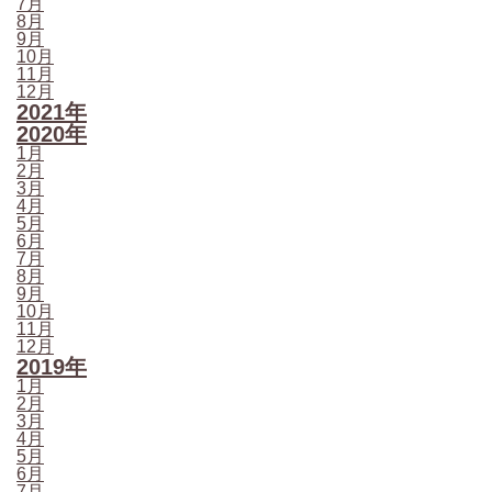
7月
8月
9月
10月
11月
12月
2021年
2020年
1月
2月
3月
4月
5月
6月
7月
8月
9月
10月
11月
12月
2019年
1月
2月
3月
4月
5月
6月
7月