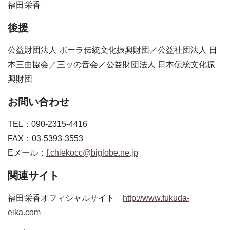
福田栄香
後援
公益財団法人 ポーラ伝統文化振興財団／公益社団法人 日
本三曲協会／三ッの音会／公益財団法人 日本伝統文化振
興財団
お問い合わせ
TEL：090-2315-4416
FAX：03-5393-3553
Eメール：
f.chiekocc@biglobe.ne.jp
関連サイト
福田栄香オフィシャルサイト
http://www.fukuda-
eika.com