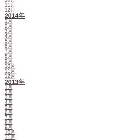
11月
12月
2014年
1月
2月
3月
4月
5月
6月
7月
8月
9月
10月
11月
12月
2013年
1月
2月
3月
4月
5月
6月
7月
8月
9月
10月
11月