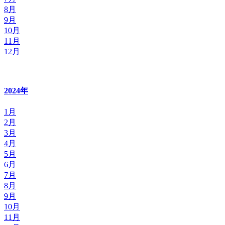
8月
9月
10月
11月
12月
2024年
1月
2月
3月
4月
5月
6月
7月
8月
9月
10月
11月