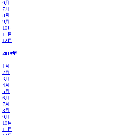
6月
7月
8月
9月
10月
11月
12月
2019年
1月
2月
3月
4月
5月
6月
7月
8月
9月
10月
11月