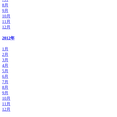
8月
9月
10月
11月
12月
2012年
1月
2月
3月
4月
5月
6月
7月
8月
9月
10月
11月
12月