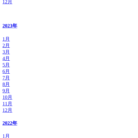
12月
2023年
1月
2月
3月
4月
5月
6月
7月
8月
9月
10月
11月
12月
2022年
1月