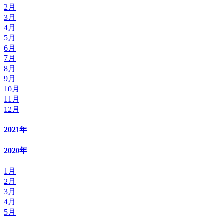
2月
3月
4月
5月
6月
7月
8月
9月
10月
11月
12月
2021年
2020年
1月
2月
3月
4月
5月