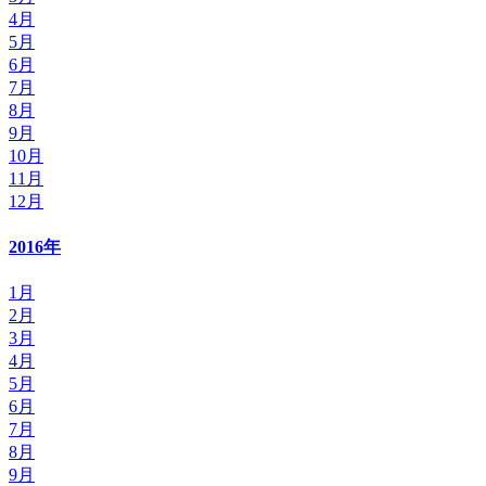
4月
5月
6月
7月
8月
9月
10月
11月
12月
2016年
1月
2月
3月
4月
5月
6月
7月
8月
9月