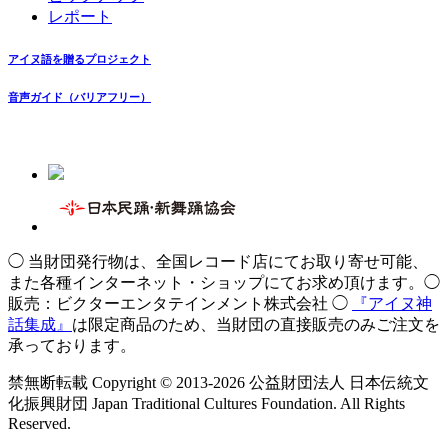
レポート
アイヌ語を贈るプロジェクト
音声ガイド（バリアフリー）
◯ 当財団発行物は、全国レコード店にてお取り寄せ可能、
また各種インターネット・ショップにてお求め頂けます。◯
販売：ビクターエンタテインメント株式会社 ◯
『アイヌ神
話集成』
は限定商品のため、当財団の直接販売のみご注文を
承っております。
禁無断転載 Copyright © 2013-2026 公益財団法人 日本伝統文
化振興財団 Japan Traditional Cultures Foundation. All Rights
Reserved.