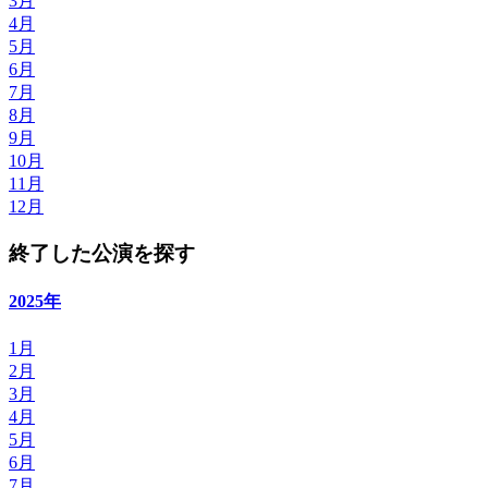
3月
4月
5月
6月
7月
8月
9月
10月
11月
12月
終了した公演を探す
2025年
1月
2月
3月
4月
5月
6月
7月