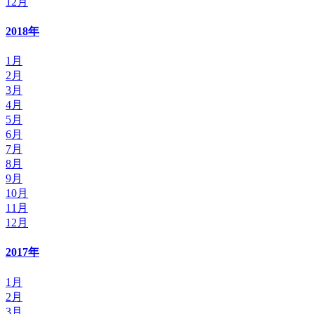
12月
2018年
1月
2月
3月
4月
5月
6月
7月
8月
9月
10月
11月
12月
2017年
1月
2月
3月