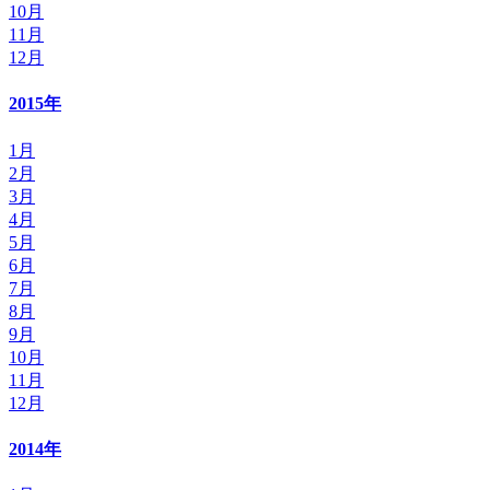
10月
11月
12月
2015年
1月
2月
3月
4月
5月
6月
7月
8月
9月
10月
11月
12月
2014年