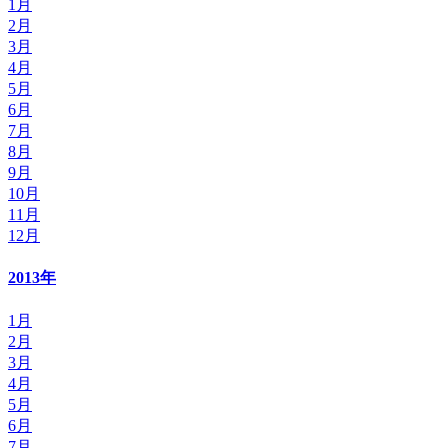
1月
2月
3月
4月
5月
6月
7月
8月
9月
10月
11月
12月
2013年
1月
2月
3月
4月
5月
6月
7月