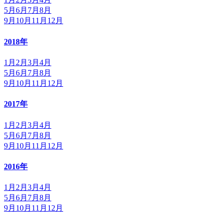
5月
6月
7月
8月
9月
10月
11月
12月
2018年
1月
2月
3月
4月
5月
6月
7月
8月
9月
10月
11月
12月
2017年
1月
2月
3月
4月
5月
6月
7月
8月
9月
10月
11月
12月
2016年
1月
2月
3月
4月
5月
6月
7月
8月
9月
10月
11月
12月