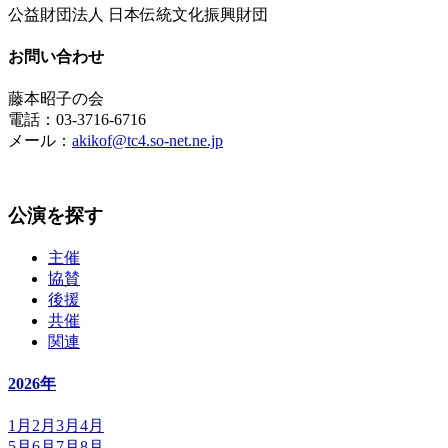
公益財団法人 日本伝統文化振興財団
お問い合わせ
藤本昭子の会
電話：03-3716-6716
メール：
akikof@tc4.so-net.ne.jp
公演を探す
主催
協賛
後援
共催
関連
2026年
1月
2月
3月
4月
5月
6月
7月
8月