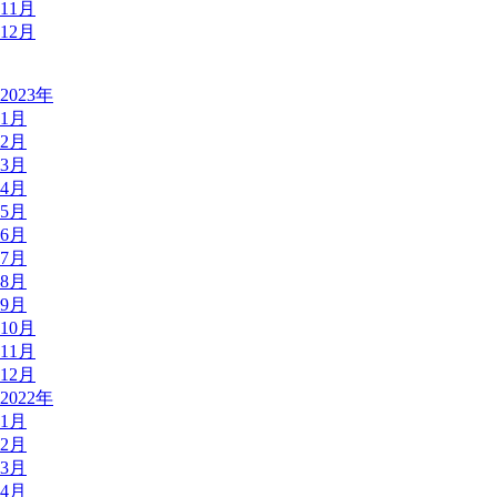
11月
12月
2023年
1月
2月
3月
4月
5月
6月
7月
8月
9月
10月
11月
12月
2022年
1月
2月
3月
4月