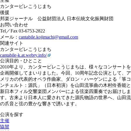
主催
カンタービレこうじまち
後援
邦楽ジャーナル 公益財団法人 日本伝統文化振興財団
お問い合わせ
Tel／Fax 03-6753-2822
メール：
cantabile.kojimachi@gmail.com
関連サイト
カンタービレこうじまち
cantabile-k.at.webry.info/
公演目的・ひとこと
2010年より、カンタービレこうじまちは、様々なコンサートを
企画開催してまいりました。今回、10周年記念公演として、ア
メリカの代表的オペラ作曲家、ダロン・ハーゲンによる「箏コ
ンチェルト：源氏」（日本初演）を山田流箏曲の木村伶香能と
新日本フィル交響楽団メンバーによる弦楽四重奏でお届けしま
す。古来より日本人に愛されてきた源氏物語の世界へ、山田流
の爪音と弦の豊かな響きで誘います。
公演を探す
主催
協賛