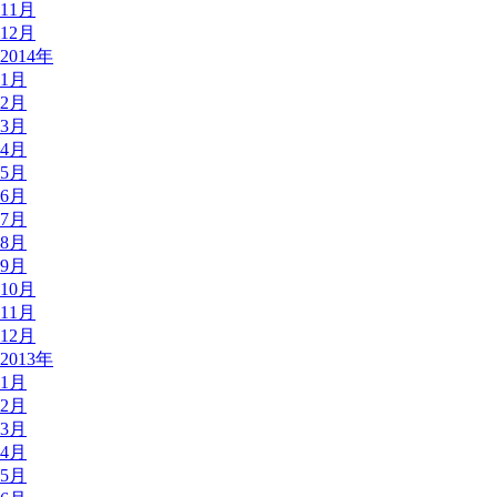
11月
12月
2014年
1月
2月
3月
4月
5月
6月
7月
8月
9月
10月
11月
12月
2013年
1月
2月
3月
4月
5月