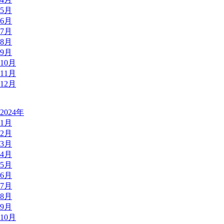
5月
6月
7月
8月
9月
10月
11月
12月
2024年
1月
2月
3月
4月
5月
6月
7月
8月
9月
10月