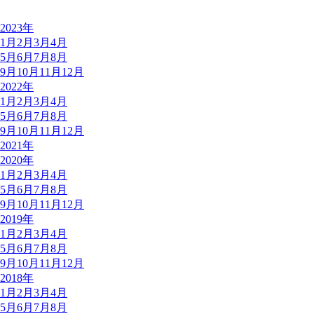
2023年
1月
2月
3月
4月
5月
6月
7月
8月
9月
10月
11月
12月
2022年
1月
2月
3月
4月
5月
6月
7月
8月
9月
10月
11月
12月
2021年
2020年
1月
2月
3月
4月
5月
6月
7月
8月
9月
10月
11月
12月
2019年
1月
2月
3月
4月
5月
6月
7月
8月
9月
10月
11月
12月
2018年
1月
2月
3月
4月
5月
6月
7月
8月