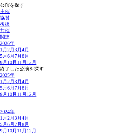
公演を探す
主催
協賛
後援
共催
関連
2026年
1月
2月
3月
4月
5月
6月
7月
8月
9月
10月
11月
12月
終了した公演を探す
2025年
1月
2月
3月
4月
5月
6月
7月
8月
9月
10月
11月
12月
2024年
1月
2月
3月
4月
5月
6月
7月
8月
9月
10月
11月
12月