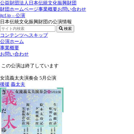
公益財団法人日本伝統文化振興財団
財団ホームページ
事業概要
お問い合わせ
jtcf.jp – 公演
日本伝統文化振興財団の公演情報
検索
コンテンツへスキップ
公演ホーム
事業概要
お問い合わせ
この公演は終了しています
女流義太夫演奏会 5月公演
後援
義太夫