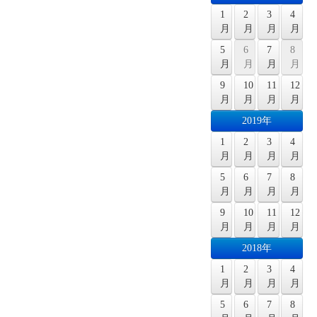
1
2
3
4
月
月
月
月
5
6
7
8
月
月
月
月
9
10
11
12
月
月
月
月
2019年
1
2
3
4
月
月
月
月
5
6
7
8
月
月
月
月
9
10
11
12
月
月
月
月
2018年
1
2
3
4
月
月
月
月
5
6
7
8