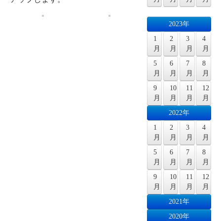
2023年
1
2
3
4
月
月
月
月
5
6
7
8
月
月
月
月
9
10
11
12
月
月
月
月
2022年
1
2
3
4
月
月
月
月
5
6
7
8
月
月
月
月
9
10
11
12
月
月
月
月
2021年
2020年