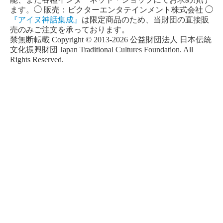
ます。◯ 販売：ビクターエンタテインメント株式会社 ◯
『アイヌ神話集成』
は限定商品のため、当財団の直接販
売のみご注文を承っております。
禁無断転載 Copyright © 2013-2026 公益財団法人 日本伝統
文化振興財団 Japan Traditional Cultures Foundation. All
Rights Reserved.