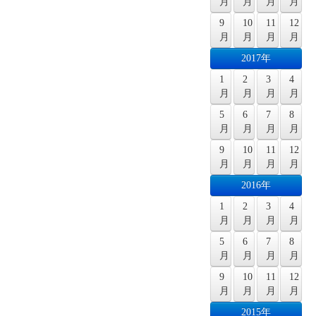
月
月
月
月
9
10
11
12
月
月
月
月
2017年
1
2
3
4
月
月
月
月
5
6
7
8
月
月
月
月
9
10
11
12
月
月
月
月
2016年
1
2
3
4
月
月
月
月
5
6
7
8
月
月
月
月
9
10
11
12
月
月
月
月
2015年