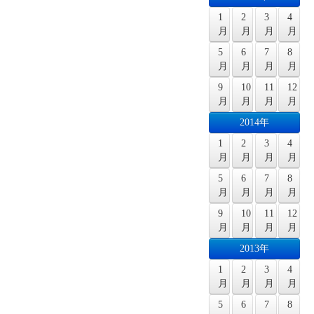
1
2
3
4
月
月
月
月
5
6
7
8
月
月
月
月
9
10
11
12
月
月
月
月
2014年
1
2
3
4
月
月
月
月
5
6
7
8
月
月
月
月
9
10
11
12
月
月
月
月
2013年
1
2
3
4
月
月
月
月
5
6
7
8