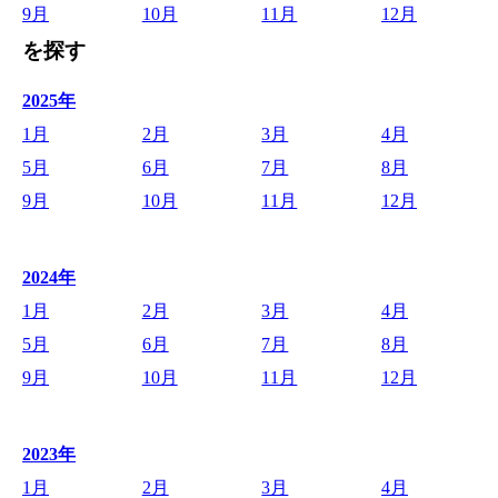
9月
10月
11月
12月
を探す
2025年
1月
2月
3月
4月
5月
6月
7月
8月
9月
10月
11月
12月
2024年
1月
2月
3月
4月
5月
6月
7月
8月
9月
10月
11月
12月
2023年
1月
2月
3月
4月