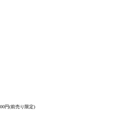
,000円(前売り限定)