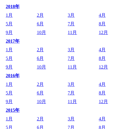
2018年
1月
2月
3月
4月
5月
6月
7月
8月
9月
10月
11月
12月
2017年
1月
2月
3月
4月
5月
6月
7月
8月
9月
10月
11月
12月
2016年
1月
2月
3月
4月
5月
6月
7月
8月
9月
10月
11月
12月
2015年
1月
2月
3月
4月
5月
6月
7月
8月