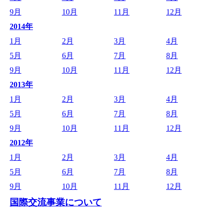
9月
10月
11月
12月
2014年
1月
2月
3月
4月
5月
6月
7月
8月
9月
10月
11月
12月
2013年
1月
2月
3月
4月
5月
6月
7月
8月
9月
10月
11月
12月
2012年
1月
2月
3月
4月
5月
6月
7月
8月
9月
10月
11月
12月
国際交流事業について