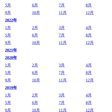
5月
6月
7月
8月
9月
10月
11月
12月
2022年
1月
2月
3月
4月
5月
6月
7月
8月
9月
10月
11月
12月
2021年
2020年
1月
2月
3月
4月
5月
6月
7月
8月
9月
10月
11月
12月
2019年
1月
2月
3月
4月
5月
6月
7月
8月
9月
10月
11月
12月