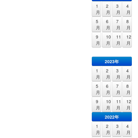
1
2
3
4
月
月
月
月
5
6
7
8
月
月
月
月
9
10
11
12
月
月
月
月
2023年
1
2
3
4
月
月
月
月
5
6
7
8
月
月
月
月
9
10
11
12
月
月
月
月
2022年
1
2
3
4
月
月
月
月