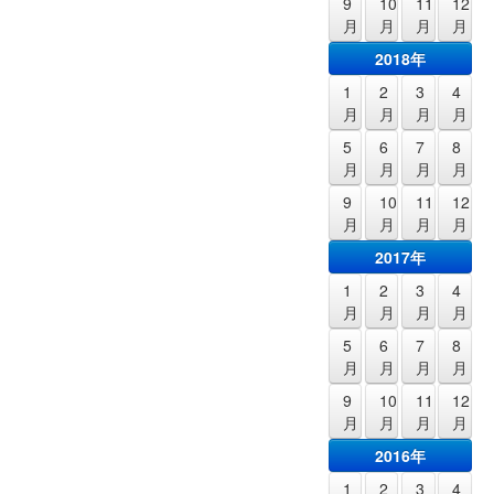
9
10
11
12
月
月
月
月
2018年
1
2
3
4
月
月
月
月
5
6
7
8
月
月
月
月
9
10
11
12
月
月
月
月
2017年
1
2
3
4
月
月
月
月
5
6
7
8
月
月
月
月
9
10
11
12
月
月
月
月
2016年
1
2
3
4