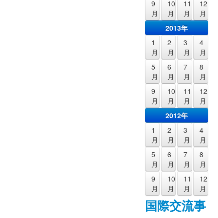
9
10
11
12
月
月
月
月
2013年
1
2
3
4
月
月
月
月
5
6
7
8
月
月
月
月
9
10
11
12
月
月
月
月
2012年
1
2
3
4
月
月
月
月
5
6
7
8
月
月
月
月
9
10
11
12
月
月
月
月
国際交流事