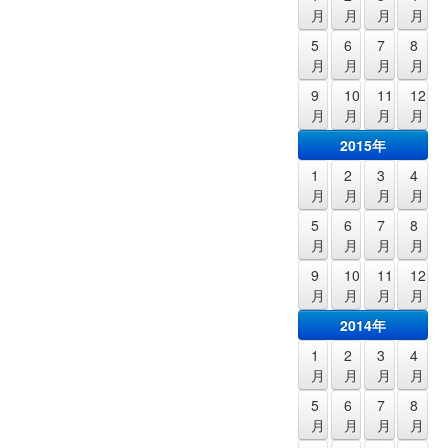
月
月
月
月
5
6
7
8
月
月
月
月
9
10
11
12
月
月
月
月
2015年
1
2
3
4
月
月
月
月
5
6
7
8
月
月
月
月
9
10
11
12
月
月
月
月
2014年
1
2
3
4
月
月
月
月
5
6
7
8
月
月
月
月