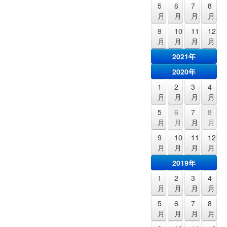
5
6
7
8
月
月
月
月
9
10
11
12
月
月
月
月
2021年
2020年
1
2
3
4
月
月
月
月
5
6
7
8
月
月
月
月
9
10
11
12
月
月
月
月
2019年
1
2
3
4
月
月
月
月
5
6
7
8
月
月
月
月