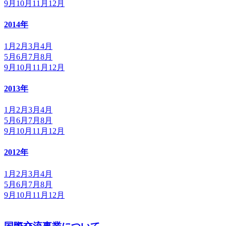
9月
10月
11月
12月
2014年
1月
2月
3月
4月
5月
6月
7月
8月
9月
10月
11月
12月
2013年
1月
2月
3月
4月
5月
6月
7月
8月
9月
10月
11月
12月
2012年
1月
2月
3月
4月
5月
6月
7月
8月
9月
10月
11月
12月