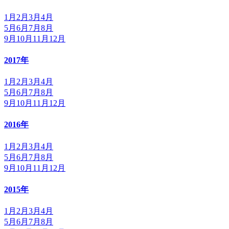
1月
2月
3月
4月
5月
6月
7月
8月
9月
10月
11月
12月
2017年
1月
2月
3月
4月
5月
6月
7月
8月
9月
10月
11月
12月
2016年
1月
2月
3月
4月
5月
6月
7月
8月
9月
10月
11月
12月
2015年
1月
2月
3月
4月
5月
6月
7月
8月