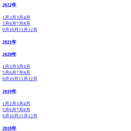
2022年
1月
2月
3月
4月
5月
6月
7月
8月
9月
10月
11月
12月
2021年
2020年
1月
2月
3月
4月
5月
6月
7月
8月
9月
10月
11月
12月
2019年
1月
2月
3月
4月
5月
6月
7月
8月
9月
10月
11月
12月
2018年