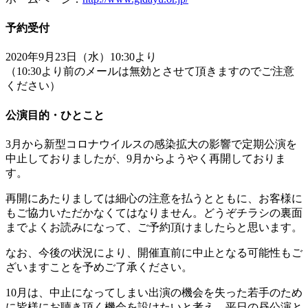
予約受付
2020年9月23日（水）10:30より
（10:30より前のメールは無効とさせて頂きますのでご注意
ください）
公演目的・ひとこと
3月から新型コロナウイルスの感染拡大の影響で定期公演を
中止しておりましたが、9月からようやく再開しておりま
す。
再開にあたりましては細心の注意を払うとともに、お客様に
もご協力いただかなくてはなりません。どうぞチラシの裏面
までよくお読みになって、ご予約頂けましたらと思います。
なお、今後の状況により、開催直前に中止となる可能性もご
ざいますことを予めご了承ください。
10月は、中止になってしまい出演の機会を失った若手のため
に皆様にお聴き頂く機会を設けたいと考え、平日の昼公演と