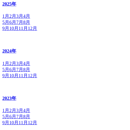
2025年
1月
2月
3月
4月
5月
6月
7月
8月
9月
10月
11月
12月
2024年
1月
2月
3月
4月
5月
6月
7月
8月
9月
10月
11月
12月
2023年
1月
2月
3月
4月
5月
6月
7月
8月
9月
10月
11月
12月