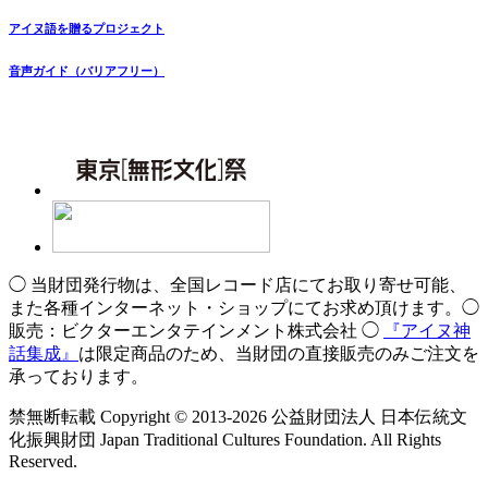
アイヌ語を贈るプロジェクト
音声ガイド（バリアフリー）
◯ 当財団発行物は、全国レコード店にてお取り寄せ可能、
また各種インターネット・ショップにてお求め頂けます。◯
販売：ビクターエンタテインメント株式会社 ◯
『アイヌ神
話集成』
は限定商品のため、当財団の直接販売のみご注文を
承っております。
禁無断転載 Copyright © 2013-2026 公益財団法人 日本伝統文
化振興財団 Japan Traditional Cultures Foundation. All Rights
Reserved.