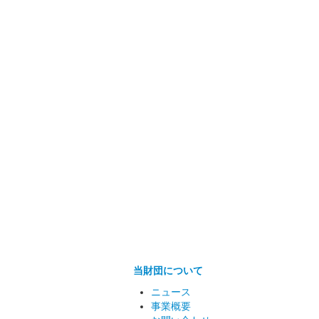
当財団について
ニュース
事業概要