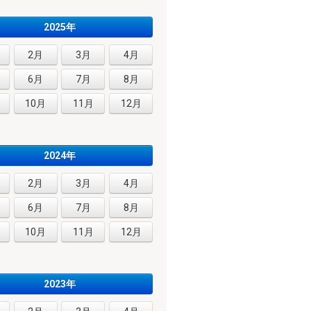
2025年
2月
3月
4月
6月
7月
8月
10月
11月
12月
2024年
2月
3月
4月
6月
7月
8月
10月
11月
12月
2023年