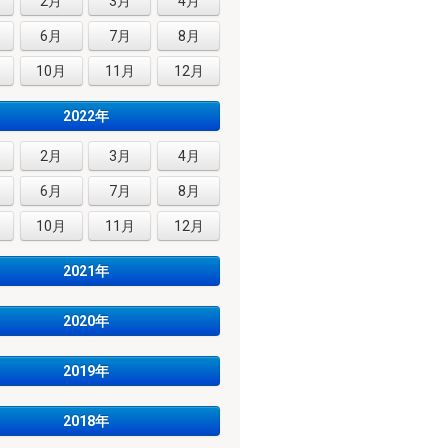
2月
3月
4月
6月
7月
8月
10月
11月
12月
2022年
2月
3月
4月
6月
7月
8月
10月
11月
12月
2021年
2020年
2019年
2018年