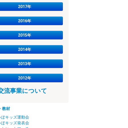
2017年
2016年
2015年
2014年
2013年
2012年
交流事業について
・教材
ゃぽキッズ運動会
ゃぽキッズ発表会