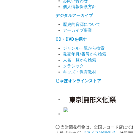
お問い合わせ
個人情報保護方針
デジタルアーカイブ
歴史的音源について
アーカイブ事業
CD・DVDを探す
ジャンル一覧から検索
発売年月/番号から検索
人名一覧から検索
クラシック
キッズ・保育教材
じゃぽオンラインストア
◯ 当財団発行物は、全国レコード店にて