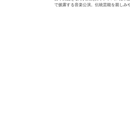
で披露する音楽公演。伝統芸能を親しみ